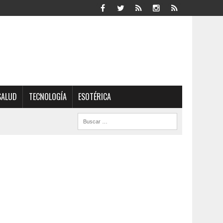
SALUD
TECNOLOGÍA
ESOTÉRICA