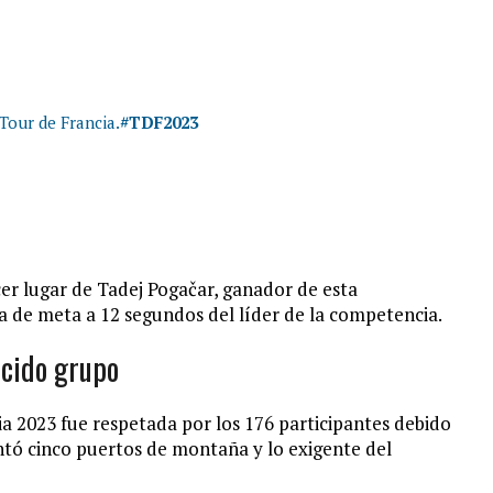
Tour de Francia.
#TDF2023
er lugar de Tadej Pogačar, ganador de esta
a de meta a 12 segundos del líder de la competencia.
ucido grupo
ia 2023 fue respetada por los 176 participantes debido
entó cinco puertos de montaña y lo exigente del