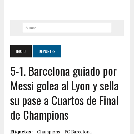
INICIO
DEPORTES
5-1. Barcelona guiado por
Messi golea al Lyon y sella
su pase a Cuartos de Final
de Champions
Etiquetas:
Champions
FC Barcelona