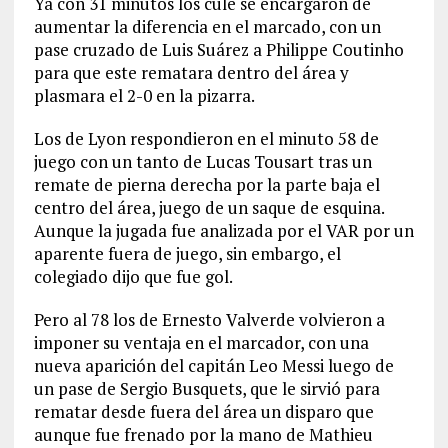
Ya con 31 minutos los culé se encargaron de
aumentar la diferencia en el marcado, con un
pase cruzado de Luis Suárez a Philippe Coutinho
para que este rematara dentro del área y
plasmara el 2-0 en la pizarra.
Los de Lyon respondieron en el minuto 58 de
juego con un tanto de Lucas Tousart tras un
remate de pierna derecha por la parte baja el
centro del área, juego de un saque de esquina.
Aunque la jugada fue analizada por el VAR por un
aparente fuera de juego, sin embargo, el
colegiado dijo que fue gol.
Pero al 78 los de Ernesto Valverde volvieron a
imponer su ventaja en el marcador, con una
nueva aparición del capitán Leo Messi luego de
un pase de Sergio Busquets, que le sirvió para
rematar desde fuera del área un disparo que
aunque fue frenado por la mano de Mathieu