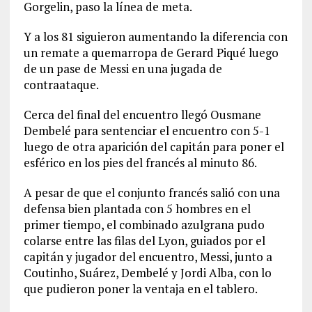
Gorgelin, paso la línea de meta.
Y a los 81 siguieron aumentando la diferencia con
un remate a quemarropa de Gerard Piqué luego
de un pase de Messi en una jugada de
contraataque.
Cerca del final del encuentro llegó Ousmane
Dembelé para sentenciar el encuentro con 5-1
luego de otra aparición del capitán para poner el
esférico en los pies del francés al minuto 86.
A pesar de que el conjunto francés salió con una
defensa bien plantada con 5 hombres en el
primer tiempo, el combinado azulgrana pudo
colarse entre las filas del Lyon, guiados por el
capitán y jugador del encuentro, Messi, junto a
Coutinho, Suárez, Dembelé y Jordi Alba, con lo
que pudieron poner la ventaja en el tablero.