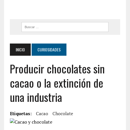
INICIO
CURIOSIDADES
Producir chocolates sin
cacao o la extinción de
una industria
Etiquetas:
Cacao
Chocolate