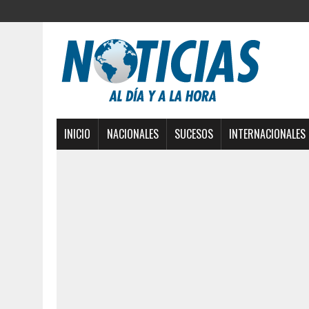
INICIO
NACIONALES
SUCESOS
INTERNACIONALES