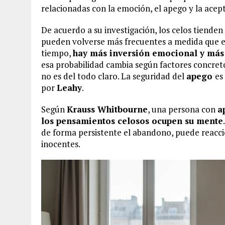
relacionadas con la emoción, el apego y la acep
De acuerdo a su investigación, los celos tienden
pueden volverse más frecuentes a medida que el 
tiempo,
hay más inversión emocional y más
esa probabilidad cambia según factores concretos
no es del todo claro. La seguridad del
apego
es
por
Leahy
.
Según
Krauss Whitbourne
, una persona con
a
los pensamientos celosos ocupen su mente
de forma persistente el abandono, puede reacci
inocentes.