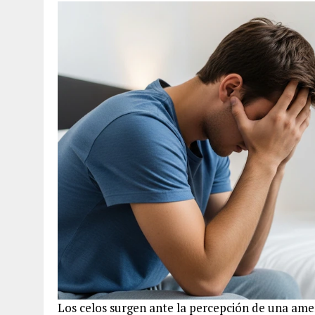
Los celos surgen ante la percepción de una amena