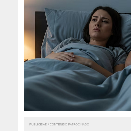
PUBLICIDAD / CONTENIDO PATROCINADO