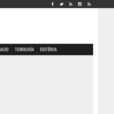
SALUD
TECNOLOGÍA
ESOTÉRICA