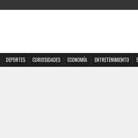
DEPORTES
CURIOSIDADES
ECONOMÍA
ENTRETENIMIENTO