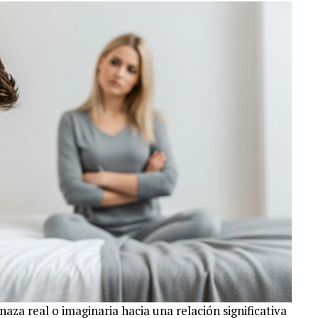
za real o imaginaria hacia una relación significativa