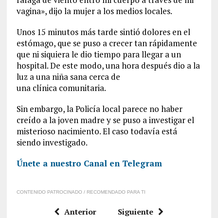
vagina», dijo la mujer a los medios locales.
Unos
15 minutos
más tarde sintió dolores en el
estómago, que se puso a crecer tan rápidamente
que ni siquiera le dio tiempo para llegar a un
hospital. De este modo, una hora después dio a la
luz a una niña sana cerca de
una
clínica
comunitaria.
Sin embargo, la Policía local parece no haber
creído a la joven madre y se puso a investigar el
misterioso nacimiento. El caso todavía está
siendo investigado.
Únete a nuestro Canal en Telegram
CONTENIDO PATROCINADO / RECOMENDADO PARA TI
Anterior
Siguiente