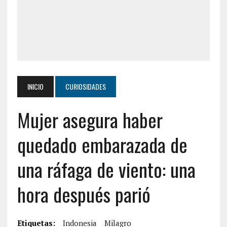
INICIO
CURIOSIDADES
Mujer asegura haber
quedado embarazada de
una ráfaga de viento: una
hora después parió
Etiquetas:
Indonesia
Milagro