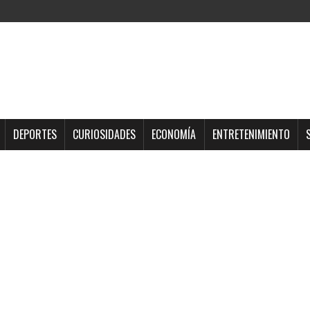
DEPORTES
CURIOSIDADES
ECONOMÍA
ENTRETENIMIENTO