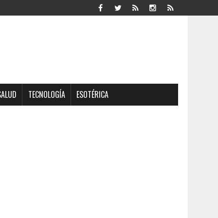
SALUD
TECNOLOGÍA
ESOTÉRICA