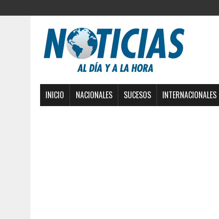
INICIO
NACIONALES
SUCESOS
INTERNACIONALES