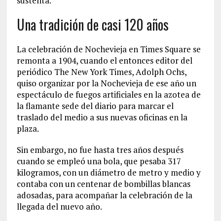
sustenta.
Una tradición de casi 120 años
La celebración de Nochevieja en Times Square se
remonta a 1904, cuando el entonces editor del
periódico The New York Times, Adolph Ochs,
quiso organizar por la Nochevieja de ese año un
espectáculo de fuegos artificiales en la azotea de
la flamante sede del diario para marcar el
traslado del medio a sus nuevas oficinas en la
plaza.
Sin embargo, no fue hasta tres años después
cuando se empleó una bola, que pesaba 317
kilogramos, con un diámetro de metro y medio y
contaba con un centenar de bombillas blancas
adosadas, para acompañar la celebración de la
llegada del nuevo año.