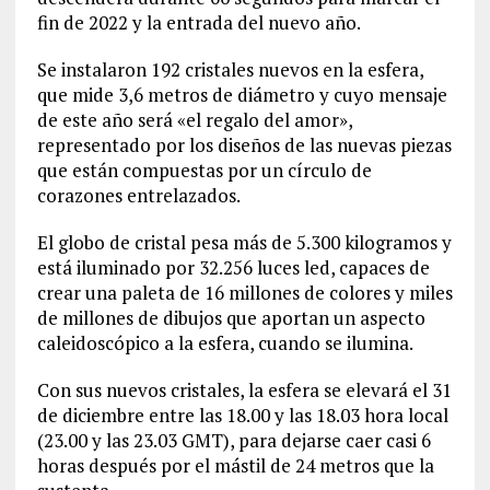
fin de 2022 y la entrada del nuevo año.
Se instalaron 192 cristales nuevos en la esfera,
que mide 3,6 metros de diámetro y cuyo mensaje
de este año será «el regalo del amor»,
representado por los diseños de las nuevas piezas
que están compuestas por un círculo de
corazones entrelazados.
El globo de cristal pesa más de 5.300 kilogramos y
está iluminado por 32.256 luces led, capaces de
crear una paleta de 16 millones de colores y miles
de millones de dibujos que aportan un aspecto
caleidoscópico a la esfera, cuando se ilumina.
Con sus nuevos cristales, la esfera se elevará el 31
de diciembre entre las 18.00 y las 18.03 hora local
(23.00 y las 23.03 GMT), para dejarse caer casi 6
horas después por el mástil de 24 metros que la