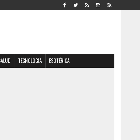
SALUD
TECNOLOGÍA
ESOTÉRICA