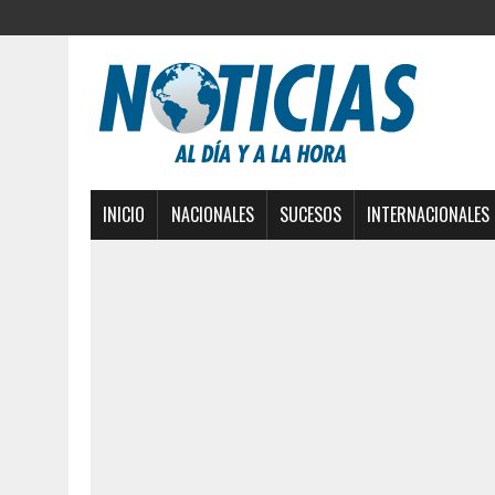
INICIO
NACIONALES
SUCESOS
INTERNACIONALES