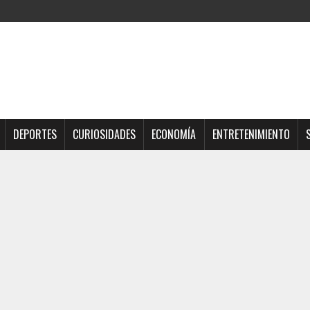
DEPORTES
CURIOSIDADES
ECONOMÍA
ENTRETENIMIENTO