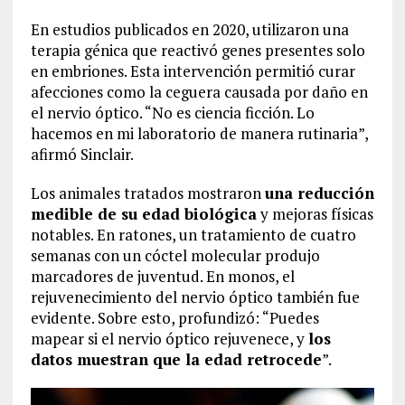
En estudios publicados en 2020, utilizaron una
terapia génica que reactivó genes presentes solo
en embriones. Esta intervención permitió curar
afecciones como la ceguera causada por daño en
el nervio óptico. “No es ciencia ficción. Lo
hacemos en mi laboratorio de manera rutinaria”,
afirmó Sinclair.
Los animales tratados mostraron
una reducción
medible de su edad biológica
y mejoras físicas
notables. En ratones, un tratamiento de cuatro
semanas con un cóctel molecular produjo
marcadores de juventud. En monos, el
rejuvenecimiento del nervio óptico también fue
evidente. Sobre esto, profundizó: “Puedes
mapear si el nervio óptico rejuvenece, y
los
datos muestran que la edad retrocede
”.