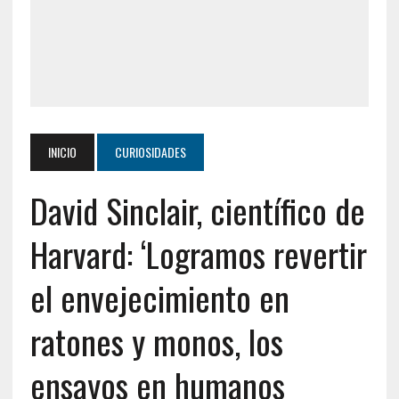
INICIO
CURIOSIDADES
David Sinclair, científico de
Harvard: ‘Logramos revertir
el envejecimiento en
ratones y monos, los
ensayos en humanos