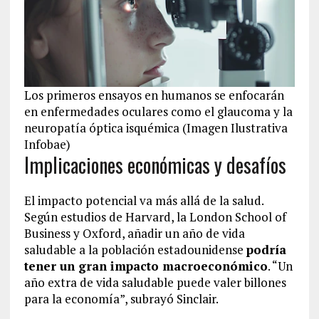
Los primeros ensayos en humanos se enfocarán
en enfermedades oculares como el glaucoma y la
neuropatía óptica isquémica (Imagen Ilustrativa
Infobae)
Implicaciones económicas y desafíos
El impacto potencial va más allá de la salud.
Según estudios de Harvard, la London School of
Business y Oxford, añadir un año de vida
saludable a la población estadounidense
podría
tener un gran impacto macroeconómico
. “Un
año extra de vida saludable puede valer billones
para la economía”, subrayó Sinclair.