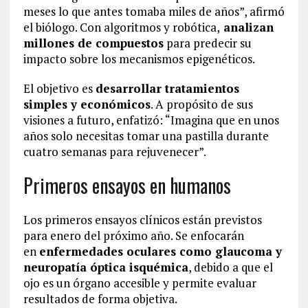
meses lo que antes tomaba miles de años”, afirmó
el biólogo. Con algoritmos y robótica,
analizan
millones de compuestos
para predecir su
impacto sobre los mecanismos epigenéticos.
El objetivo es
desarrollar tratamientos
simples y económicos
. A propósito de sus
visiones a futuro, enfatizó: “Imagina que en unos
años solo necesitas tomar una pastilla durante
cuatro semanas para rejuvenecer”.
Primeros ensayos en humanos
Los primeros ensayos clínicos están previstos
para enero del próximo año. Se enfocarán
en
enfermedades oculares como glaucoma y
neuropatía óptica isquémica
, debido a que el
ojo es un órgano accesible y permite evaluar
resultados de forma objetiva.