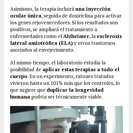
Asimismo, la terapia incluirá
una inyección
ocular única
, seguida de doxiciclina para activar
los genes rejuvenecedores. Si los resultados son
positivos, se ampliará el tratamiento a
enfermedades como el
Alzheimer
, la
esclerosis
lateral amiotrófica (ELA)
y otros trastornos
asociados al envejecimiento.
Al mismo tiempo, el laboratorio estudia la
posibilidad de
aplicar estas terapias a todo el
cuerpo
. En un experimento, ratones tratados
vivieron hasta un 101% más que los controles, lo
que sugiere que
duplicar la longevidad
humana
podría ser técnicamente viable.