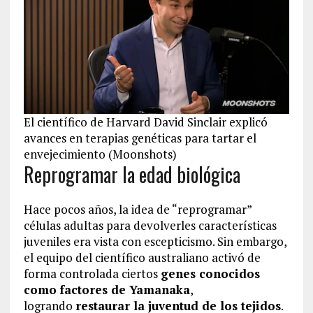
El científico de Harvard David Sinclair explicó
avances en terapias genéticas para tartar el
envejecimiento (Moonshots)
Reprogramar la edad biológica
Hace pocos años, la idea de “reprogramar”
células adultas para devolverles características
juveniles era vista con escepticismo. Sin embargo,
el equipo del científico australiano activó de
forma controlada ciertos
genes conocidos
como
factores de Yamanaka
,
logrando
restaurar la juventud de los tejidos
.