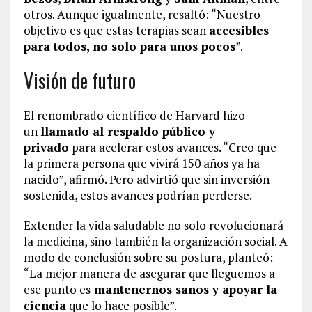
otros. Aunque igualmente, resaltó: “Nuestro
objetivo es que estas terapias sean
accesibles
para todos, no solo para unos pocos
”.
Visión de futuro
El renombrado científico de Harvard hizo
un
llamado al respaldo público y
privado
para acelerar estos avances. “Creo que
la primera persona que vivirá 150 años ya ha
nacido”, afirmó. Pero advirtió que sin inversión
sostenida, estos avances podrían perderse.
Extender la vida saludable no solo revolucionará
la medicina, sino también la organización social. A
modo de conclusión sobre su postura, planteó:
“La mejor manera de asegurar que lleguemos a
ese punto es
mantenernos sanos y apoyar la
ciencia
que lo hace posible”.