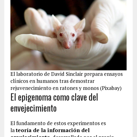
El laboratorio de David Sinclair prepara ensayos
clínicos en humanos tras demostrar
rejuvenecimiento en ratones y monos (Pixabay)
El epigenoma como clave del
envejecimiento
El fundamento de estos experimentos es
la
teoría de la información del