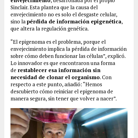
envejecimiento
, desarrollada por el propio
Sinclair. Esta plantea que la causa del
envejecimiento no es solo el desgaste celular,
sino la
pérdida de información epigenética
,
que altera la regulación genética.
“El epigenoma es el problema, porque el
envejecimiento implica la pérdida de información
sobre cómo deben funcionar las células”, explicó.
Lo innovador es que encontraron una forma
de
restablecer esa información sin
necesidad de clonar el organismo
. Con
respecto a este punto, añadió: “Hemos
descubierto cómo reiniciar el epigenoma de
manera segura, sin tener que volver a nacer”.