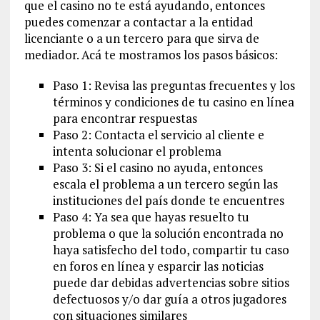
que el casino no te está ayudando, entonces
puedes comenzar a contactar a la entidad
licenciante o a un tercero para que sirva de
mediador. Acá te mostramos los pasos básicos:
Paso 1: Revisa las preguntas frecuentes y los
términos y condiciones de tu casino en línea
para encontrar respuestas
Paso 2: Contacta el servicio al cliente e
intenta solucionar el problema
Paso 3: Si el casino no ayuda, entonces
escala el problema a un tercero según las
instituciones del país donde te encuentres
Paso 4: Ya sea que hayas resuelto tu
problema o que la solución encontrada no
haya satisfecho del todo, compartir tu caso
en foros en línea y esparcir las noticias
puede dar debidas advertencias sobre sitios
defectuosos y/o dar guía a otros jugadores
con situaciones similares