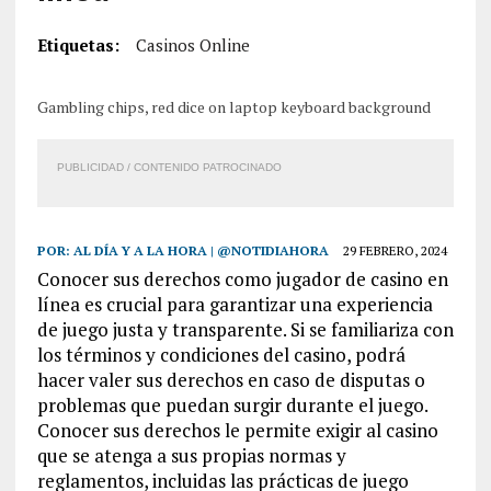
Etiquetas:
Casinos Online
Gambling chips, red dice on laptop keyboard background
PUBLICIDAD / CONTENIDO PATROCINADO
POR:
AL DÍA Y A LA HORA | @NOTIDIAHORA
29 FEBRERO, 2024
Conocer sus derechos como jugador de casino en
línea es crucial para garantizar una experiencia
de juego justa y transparente. Si se familiariza con
los términos y condiciones del casino, podrá
hacer valer sus derechos en caso de disputas o
problemas que puedan surgir durante el juego.
Conocer sus derechos le permite exigir al casino
que se atenga a sus propias normas y
reglamentos, incluidas las prácticas de juego