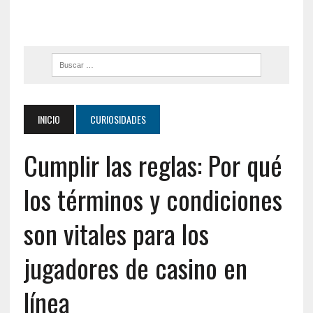
INICIO
CURIOSIDADES
Cumplir las reglas: Por qué
los términos y condiciones
son vitales para los
jugadores de casino en
línea