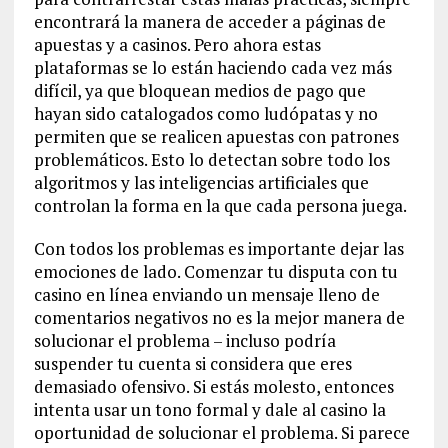
encontrará la manera de acceder a páginas de
apuestas y a casinos. Pero ahora estas
plataformas se lo están haciendo cada vez más
difícil, ya que bloquean medios de pago que
hayan sido catalogados como ludópatas y no
permiten que se realicen apuestas con patrones
problemáticos. Esto lo detectan sobre todo los
algoritmos y las inteligencias artificiales que
controlan la forma en la que cada persona juega.
Con todos los problemas es importante dejar las
emociones de lado. Comenzar tu disputa con tu
casino en línea enviando un mensaje lleno de
comentarios negativos no es la mejor manera de
solucionar el problema – incluso podría
suspender tu cuenta si considera que eres
demasiado ofensivo. Si estás molesto, entonces
intenta usar un tono formal y dale al casino la
oportunidad de solucionar el problema. Si parece