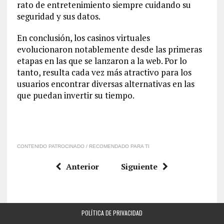
rato de entretenimiento siempre cuidando su
seguridad y sus datos.
En conclusión, los casinos virtuales
evolucionaron notablemente desde las primeras
etapas en las que se lanzaron a la web. Por lo
tanto, resulta cada vez más atractivo para los
usuarios encontrar diversas alternativas en las
que puedan invertir su tiempo.
CONTENIDO PATROCINADO / RECOMENDADO PARA TI
Anterior
Siguiente
POLÍTICA DE PRIVACIDAD