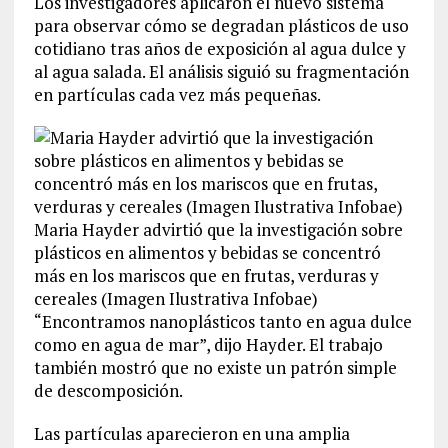
Los investigadores aplicaron el nuevo sistema
para observar cómo se degradan plásticos de uso
cotidiano tras años de exposición al agua dulce y
al agua salada. El análisis siguió su fragmentación
en partículas cada vez más pequeñas.
Maria Hayder advirtió que la investigación sobre
plásticos en alimentos y bebidas se concentró
más en los mariscos que en frutas, verduras y
cereales (Imagen Ilustrativa Infobae)
“Encontramos nanoplásticos tanto en agua dulce
como en agua de mar”, dijo Hayder. El trabajo
también mostró que no existe un patrón simple
de descomposición.
Las partículas aparecieron en una amplia