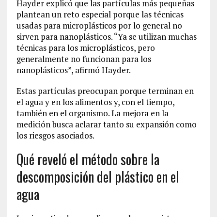
Hayder explicó que las partículas más pequeñas
plantean un reto especial porque las técnicas
usadas para microplásticos por lo general no
sirven para nanoplásticos. “Ya se utilizan muchas
técnicas para los microplásticos, pero
generalmente no funcionan para los
nanoplásticos”, afirmó Hayder.
Estas partículas preocupan porque terminan en
el agua y en los alimentos y, con el tiempo,
también en el organismo. La mejora en la
medición busca aclarar tanto su expansión como
los riesgos asociados.
Qué reveló el método sobre la
descomposición del plástico en el
agua