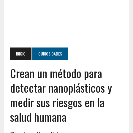
INICIO
CURIOSIDADES
Crean un método para
detectar nanoplásticos y
medir sus riesgos en la
salud humana