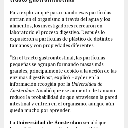
Para explorar qué pasa cuando esas partículas
entran en el organismo a través del agua y los
alimentos, los investigadores recrearon en
laboratorio el proceso digestivo. Después lo
expusieron a partículas de plástico de distintos
tamaños y con propiedades diferentes.
“En el tracto gastrointestinal, las partículas
pequeñas se agrupan formando masas más
grandes, principalmente debido a la acción de las
enzimas digestivas”, explicó Hayder en la
información recogida por la
Universidad de
Ámsterdam
. Añadió que ese aumento de tamaño
reduce la probabilidad de que atraviesen la pared
intestinal y entren en el organismo, aunque aún
queda mucho por aprender.
La
Universidad de Ámsterdam
señaló que