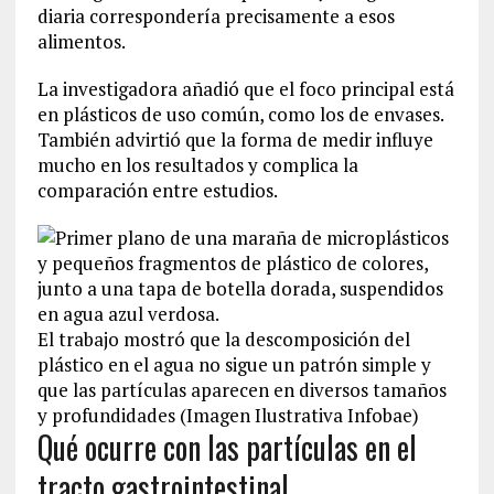
diaria correspondería precisamente a esos
alimentos.
La investigadora añadió que el foco principal está
en plásticos de uso común, como los de envases.
También advirtió que la forma de medir influye
mucho en los resultados y complica la
comparación entre estudios.
El trabajo mostró que la descomposición del
plástico en el agua no sigue un patrón simple y
que las partículas aparecen en diversos tamaños
y profundidades (Imagen Ilustrativa Infobae)
Qué ocurre con las partículas en el
tracto gastrointestinal