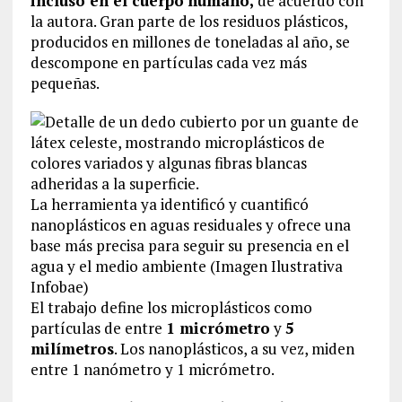
incluso en el cuerpo humano,
de acuerdo con
la autora. Gran parte de los residuos plásticos,
producidos en millones de toneladas al año, se
descompone en partículas cada vez más
pequeñas.
La herramienta ya identificó y cuantificó
nanoplásticos en aguas residuales y ofrece una
base más precisa para seguir su presencia en el
agua y el medio ambiente (Imagen Ilustrativa
Infobae)
El trabajo define los microplásticos como
partículas de entre
1 micrómetro
y
5
milímetros
. Los nanoplásticos, a su vez, miden
entre 1 nanómetro y 1 micrómetro.