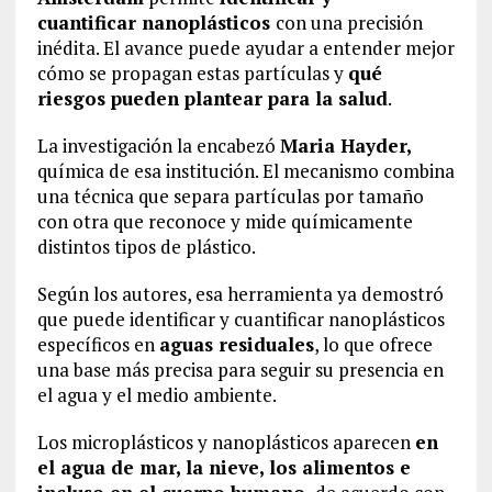
cuantificar
nanoplásticos
con una precisión
inédita. El avance puede ayudar a entender mejor
cómo se propagan estas partículas y
qué
riesgos pueden plantear para la salud
.
La investigación la encabezó
Maria Hayder,
química de esa institución. El mecanismo combina
una técnica que separa partículas por tamaño
con otra que reconoce y mide químicamente
distintos tipos de plástico.
Según los autores, esa herramienta ya demostró
que puede identificar y cuantificar nanoplásticos
específicos en
aguas residuales
, lo que ofrece
una base más precisa para seguir su presencia en
el agua y el medio ambiente.
Los microplásticos y nanoplásticos aparecen
en
el agua de mar, la nieve, los alimentos e