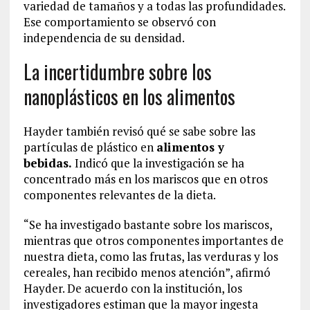
variedad de tamaños y a todas las profundidades.
Ese comportamiento se observó con
independencia de su densidad.
La incertidumbre sobre los
nanoplásticos en los alimentos
Hayder también revisó qué se sabe sobre las
partículas de plástico en
alimentos y
bebidas.
Indicó que la investigación se ha
concentrado más en los mariscos que en otros
componentes relevantes de la dieta.
“Se ha investigado bastante sobre los mariscos,
mientras que otros componentes importantes de
nuestra dieta, como las frutas, las verduras y los
cereales, han recibido menos atención”, afirmó
Hayder. De acuerdo con la institución, los
investigadores estiman que la mayor ingesta