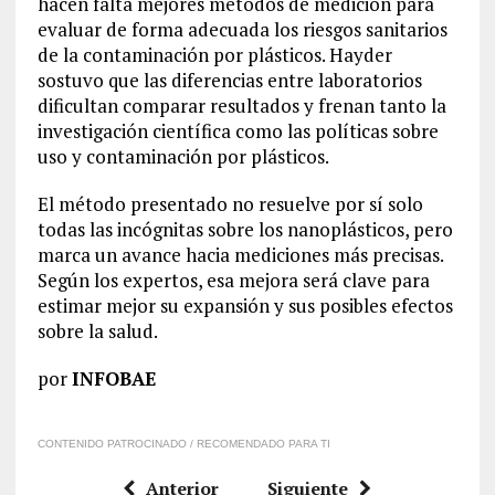
hacen falta mejores métodos de medición para
evaluar de forma adecuada los riesgos sanitarios
de la contaminación por plásticos. Hayder
sostuvo que las diferencias entre laboratorios
dificultan comparar resultados y frenan tanto la
investigación científica como las políticas sobre
uso y contaminación por plásticos.
El método presentado no resuelve por sí solo
todas las incógnitas sobre los nanoplásticos, pero
marca un avance hacia mediciones más precisas.
Según los expertos, esa mejora será clave para
estimar mejor su expansión y sus posibles efectos
sobre la salud.
por
INFOBAE
CONTENIDO PATROCINADO / RECOMENDADO PARA TI
Anterior
Siguiente