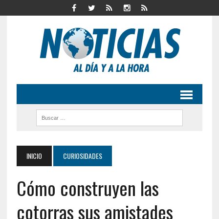
INICIO
CURIOSIDADES
Cómo construyen las
cotorras sus amistades