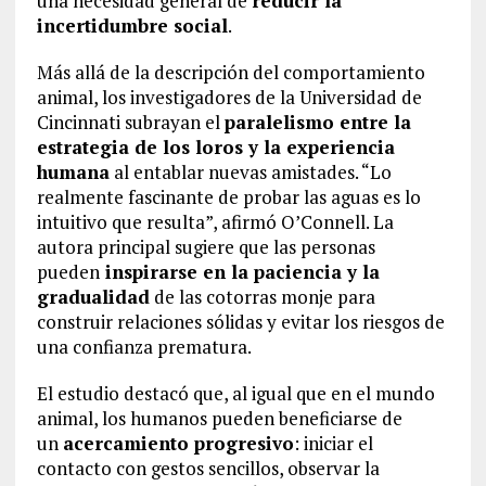
una necesidad general de
reducir la
incertidumbre social
.
Más allá de la descripción del comportamiento
animal, los investigadores de la Universidad de
Cincinnati subrayan el
paralelismo entre la
estrategia de los loros y la experiencia
humana
al entablar nuevas amistades. “Lo
realmente fascinante de probar las aguas es lo
intuitivo que resulta”, afirmó O’Connell. La
autora principal sugiere que las personas
pueden
inspirarse en la paciencia y la
gradualidad
de las cotorras monje para
construir relaciones sólidas y evitar los riesgos de
una confianza prematura.
El estudio destacó que, al igual que en el mundo
animal, los humanos pueden beneficiarse de
un
acercamiento progresivo
: iniciar el
contacto con gestos sencillos, observar la