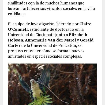
similitudes con la de muchos humanos que
buscan fortalecer sus vínculos sociales en la vida
cotidiana.
El equipo de investigación, liderado por
Claire
O’Connell
, estudiante de doctorado en la
Universidad de Cincinnati, junto a
Elizabeth
Hobson
,
Annemarie van der Marel
y
Gerald
Carter
de la Universidad de Princeton, se
propuso entender cómo se forman nuevas
amistades en especies sociales complejas.