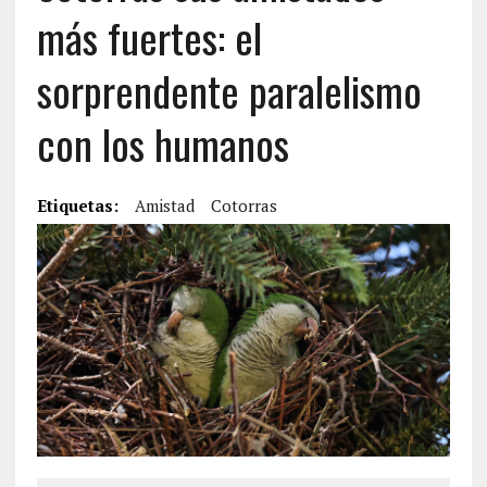
más fuertes: el
sorprendente paralelismo
con los humanos
Etiquetas:
Amistad
Cotorras