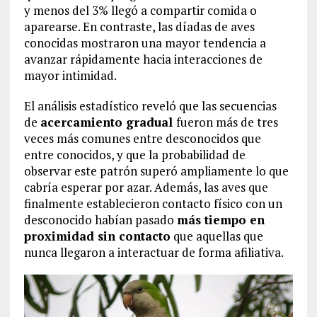
y menos del 3% llegó a compartir comida o
aparearse. En contraste, las díadas de aves
conocidas mostraron una mayor tendencia a
avanzar rápidamente hacia interacciones de
mayor intimidad.
El análisis estadístico reveló que las secuencias
de
acercamiento gradual
fueron más de tres
veces más comunes entre desconocidos que
entre conocidos, y que la probabilidad de
observar este patrón superó ampliamente lo que
cabría esperar por azar. Además, las aves que
finalmente establecieron contacto físico con un
desconocido habían pasado
más tiempo en
proximidad sin contacto
que aquellas que
nunca llegaron a interactuar de forma afiliativa.