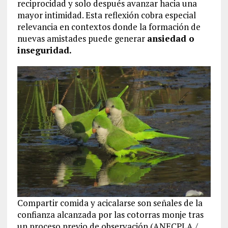
reciprocidad y solo después avanzar hacia una
mayor intimidad. Esta reflexión cobra especial
relevancia en contextos donde la formación de
nuevas amistades puede generar
ansiedad o
inseguridad.
Compartir comida y acicalarse son señales de la
confianza alcanzada por las cotorras monje tras
un proceso previo de observación (ANECPLA /