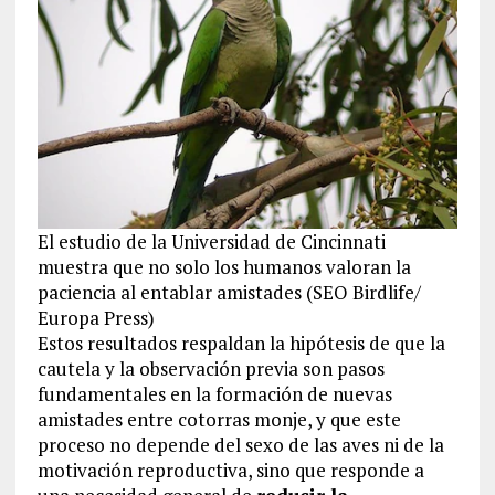
El estudio de la Universidad de Cincinnati
muestra que no solo los humanos valoran la
paciencia al entablar amistades (SEO Birdlife/
Europa Press)
Estos resultados respaldan la hipótesis de que la
cautela y la observación previa son pasos
fundamentales en la formación de nuevas
amistades entre cotorras monje, y que este
proceso no depende del sexo de las aves ni de la
motivación reproductiva, sino que responde a