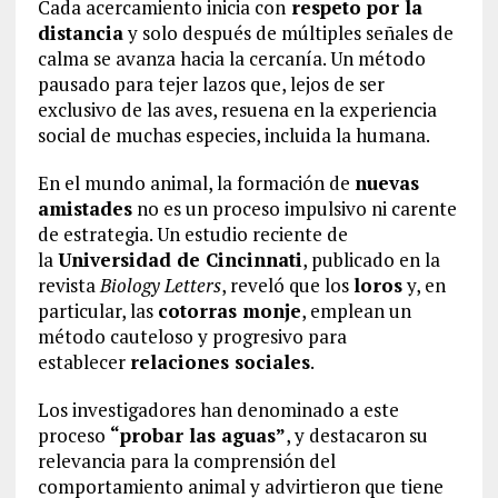
Cada acercamiento inicia con
respeto por la
distancia
y solo después de múltiples señales de
calma se avanza hacia la cercanía. Un método
pausado para tejer lazos que, lejos de ser
exclusivo de las aves, resuena en la experiencia
social de muchas especies, incluida la humana.
En el mundo animal, la formación de
nuevas
amistades
no es un proceso impulsivo ni carente
de estrategia. Un estudio reciente de
la
Universidad de Cincinnati
, publicado en la
revista
Biology Letters
, reveló que los
loros
y, en
particular, las
cotorras monje
, emplean un
método cauteloso y progresivo para
establecer
relaciones sociales
.
Los investigadores han denominado a este
proceso
“probar las aguas”
, y destacaron su
relevancia para la comprensión del
comportamiento animal y advirtieron que tiene