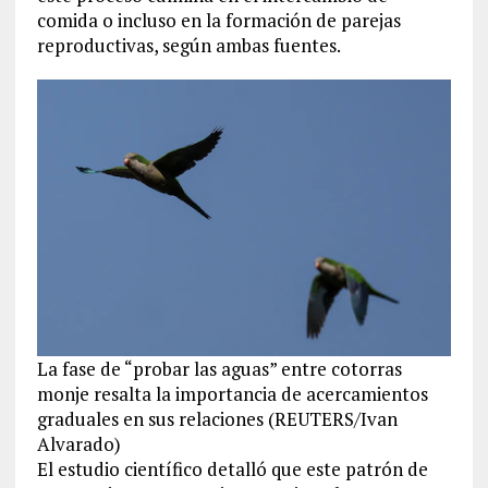
comida o incluso en la formación de parejas
reproductivas, según ambas fuentes.
La fase de “probar las aguas” entre cotorras
monje resalta la importancia de acercamientos
graduales en sus relaciones (REUTERS/Ivan
Alvarado)
El estudio científico detalló que este patrón de