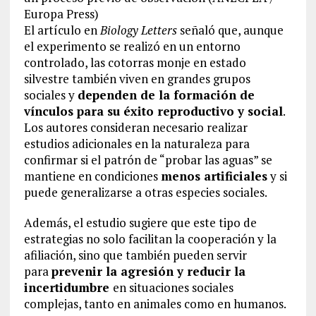
Europa Press)
El artículo en
Biology Letters
señaló que, aunque
el experimento se realizó en un entorno
controlado, las cotorras monje en estado
silvestre también viven en grandes grupos
sociales y
dependen de la formación de
vínculos para su éxito reproductivo y social
.
Los autores consideran necesario realizar
estudios adicionales en la naturaleza para
confirmar si el patrón de “probar las aguas” se
mantiene en condiciones
menos artificiales
y si
puede generalizarse a otras especies sociales.
Además, el estudio sugiere que este tipo de
estrategias no solo facilitan la cooperación y la
afiliación, sino que también pueden servir
para
prevenir la agresión y reducir la
incertidumbre
en situaciones sociales
complejas, tanto en animales como en humanos.