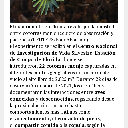
El experimento en Florida revela que la amistad
entre cotorras monje requiere de observación y
paciencia (REUTERS/Ivan Alvarado)
El experimento se realizó en el
Centro Nacional
de Investigación de Vida Silvestre, Estación
de Campo de Florida
, donde se
introdujeron
22 cotorras monje
capturadas en
diferentes puntos geográficos en un corral de
vuelo al aire libre de 2.025 m². Durante 22 días de
observación en abril de 2021, los científicos
documentaron las interacciones entre
aves
conocidas y desconocidas
, registrando desde
la proximidad sin contacto hasta
comportamientos más íntimos como
el
acicalamiento,
el
contacto de picos
,
el
compartir comida
o la
cópula
, según la