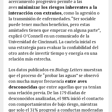
acercamiento progresivo permite a las
aves
minimizar los riesgos inherentes a la
interacción con extraños
, como la agresión o
la transmisión de enfermedades. “Ser sociable
puede tener muchos beneficios, pero estas
amistades tienen que empezar en alguna parte”,
explicó O’Connell en un comunicado de la
Universidad de Cincinnati. La cautela inicial es
una estrategia para evaluar la confiabilidad del
otro antes de invertir tiempo y energía en una
relación más estrecha.
Los datos publicados en
Biology Letters
muestran
que el proceso de “probar las aguas” se observó
con mucha mayor frecuencia
entre aves
desconocidas
que entre aquellas que ya tenían
una relación previa. De las 179 díadas de
desconocidos analizadas, el 98% inició el contacto
con comportamientos de bajo riesgo, mientras
que solo el 31% progresó a conductas moderadas