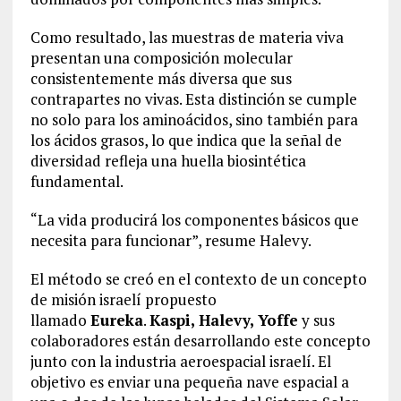
Como resultado, las muestras de materia viva
presentan una composición molecular
consistentemente más diversa que sus
contrapartes no vivas. Esta distinción se cumple
no solo para los aminoácidos, sino también para
los ácidos grasos, lo que indica que la señal de
diversidad refleja una huella biosintética
fundamental.
“La vida producirá los componentes básicos que
necesita para funcionar”, resume Halevy.
El método se creó en el contexto de un concepto
de misión israelí propuesto
llamado
Eureka
.
Kaspi, Halevy, Yoffe
y sus
colaboradores están desarrollando este concepto
junto con la industria aeroespacial israelí. El
objetivo es enviar una pequeña nave espacial a