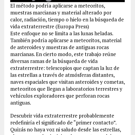
El método podría aplicarse a meteoritos,
muestras marcianas y material alterado por
calor, radiación, tiempo o hielo en la búsqueda de
vida extraterrestre (Europa Press)
Este enfoque no se limita a las lunas heladas.
También podría aplicarse a meteoritos, material
de asteroides y muestras de antiguas rocas
marcianas. En cierto modo, este trabajo reúne
diversas ramas de la búsqueda de vida
extraterrestre: telescopios que captan la luz de
las estrellas a través de atmósferas distantes,
naves espaciales que visitan asteroides y cometas,
meteoritos que llegan a laboratorios terrestres y
vehículos exploradores que perforan rocas
antiguas.
Descubrir vida extraterrestre probablemente
redefiniría el significado de “primer contacto”.
Quizás no haya voz ni saludo desde las estrellas,