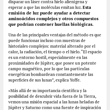
disparar un láser contra hielo alienígena y
esperar a que las moléculas emitan luz.
Esta
emisión de luz puede ayudar a detectar
aminoácidos complejos y otros compuestos
que podrían contener huellas biológicas.
Una de las principales ventajas del método es que
puede funcionar incluso con muestras de
historiales complejos: material alterado por el
calor, la radiación, el tiempo o el hielo. “El espacio
es un entorno hostil, especialmente en las
proximidades de Júpiter, que posee un potente
campo magnético, por lo que las partículas
energéticas bombardean constantemente las
superficies de sus lunas”, explica Yoffe.
«Más allá de su importancia científica y la
posibilidad de descubrir vida fuera de la Tierra,
vemos una misión espacial a las lunas heladas de
Júpiter y Saturno como una fuente de inspiración