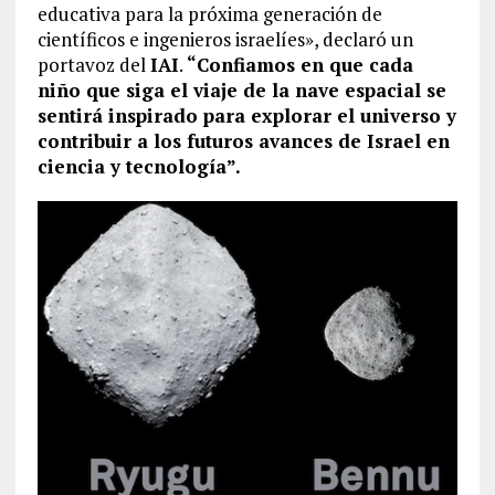
educativa para la próxima generación de
científicos e ingenieros israelíes», declaró un
portavoz del
IAI
.
“Confiamos en que cada
niño que siga el viaje de la nave espacial se
sentirá inspirado para explorar el universo y
contribuir a los futuros avances de Israel en
ciencia y tecnología”.