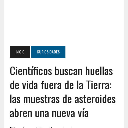
INICIO
CURIOSIDADES
Científicos buscan huellas
de vida fuera de la Tierra:
las muestras de asteroides
abren una nueva vía