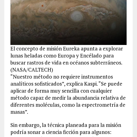
El concepto de misión Eureka apunta a explorar
lunas heladas como Europa y Encélado para
buscar rastros de vida en océanos subterráneos.
(NASA/CALTECH)
“Nuestro método no requiere instrumentos
analíticos sofisticados”, explica Kaspi. “Se puede
aplicar de forma muy sencilla con cualquier
método capaz de medir la abundancia relativa de
diferentes moléculas, como la espectrometría de
masas”.
Sin embargo, la técnica planeada para la misión
podría sonar a ciencia ficción para algunos: