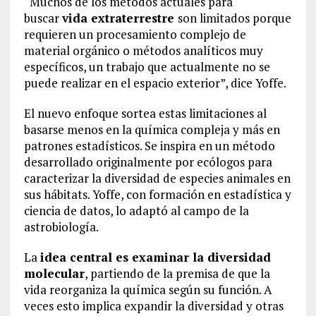
“Muchos de los métodos actuales para
buscar
vida extraterrestre
son limitados porque
requieren un procesamiento complejo de
material orgánico o métodos analíticos muy
específicos, un trabajo que actualmente no se
puede realizar en el espacio exterior”, dice Yoffe.
El nuevo enfoque sortea estas limitaciones al
basarse menos en la química compleja y más en
patrones estadísticos. Se inspira en un método
desarrollado originalmente por ecólogos para
caracterizar la diversidad de especies animales en
sus hábitats. Yoffe, con formación en estadística y
ciencia de datos, lo adaptó al campo de la
astrobiología.
La
idea central es examinar la diversidad
molecular
, partiendo de la premisa de que la
vida reorganiza la química según su función. A
veces esto implica expandir la diversidad y otras