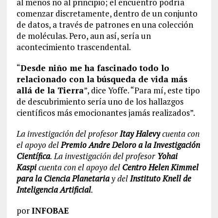
al menos no al principio; el encuentro podría
comenzar discretamente, dentro de un conjunto
de datos, a través de patrones en una colección
de moléculas. Pero, aun así, sería un
acontecimiento trascendental.
“
Desde niño me ha fascinado todo lo
relacionado con la búsqueda de vida más
allá de la Tierra
”, dice Yoffe. “Para mí, este tipo
de descubrimiento sería uno de los hallazgos
científicos más emocionantes jamás realizados”.
La investigación del profesor
Itay Halevy
cuenta con
el apoyo del
Premio Andre Deloro a la Investigación
Científica
. La investigación del profesor
Yohai
Kaspi
cuenta con el apoyo del
Centro Helen Kimmel
para la Ciencia Planetaria
y del
Instituto Knell de
Inteligencia Artificial
.
por
INFOBAE