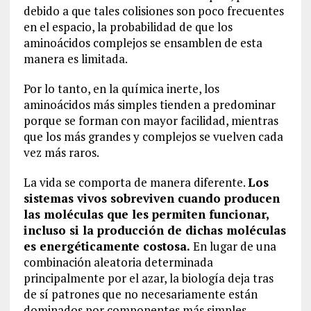
debido a que tales colisiones son poco frecuentes
en el espacio, la probabilidad de que los
aminoácidos complejos se ensamblen de esta
manera es limitada.
Por lo tanto, en la química inerte, los
aminoácidos más simples tienden a predominar
porque se forman con mayor facilidad, mientras
que los más grandes y complejos se vuelven cada
vez más raros.
La vida se comporta de manera diferente.
Los
sistemas vivos sobreviven cuando producen
las moléculas que les permiten funcionar,
incluso si la producción de dichas moléculas
es energéticamente costosa.
En lugar de una
combinación aleatoria determinada
principalmente por el azar, la biología deja tras
de sí patrones que no necesariamente están
dominados por componentes más simples.