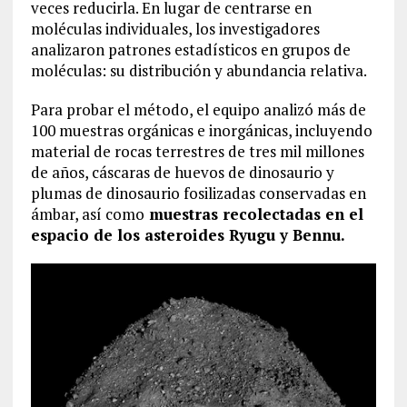
veces reducirla. En lugar de centrarse en
moléculas individuales, los investigadores
analizaron patrones estadísticos en grupos de
moléculas: su distribución y abundancia relativa.
Para probar el método, el equipo analizó más de
100 muestras orgánicas e inorgánicas, incluyendo
material de rocas terrestres de tres mil millones
de años, cáscaras de huevos de dinosaurio y
plumas de dinosaurio fosilizadas conservadas en
ámbar, así como
muestras recolectadas en el
espacio de los asteroides Ryugu y Bennu.