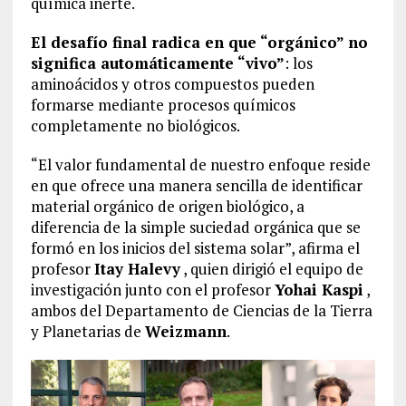
química inerte.
El desafío final radica en que “orgánico” no
significa automáticamente “vivo”
: los
aminoácidos y otros compuestos pueden
formarse mediante procesos químicos
completamente no biológicos.
“El valor fundamental de nuestro enfoque reside
en que ofrece una manera sencilla de identificar
material orgánico de origen biológico, a
diferencia de la simple suciedad orgánica que se
formó en los inicios del sistema solar”, afirma el
profesor
Itay Halevy
, quien dirigió el equipo de
investigación junto con el profesor
Yohai Kaspi
,
ambos del Departamento de Ciencias de la Tierra
y Planetarias de
Weizmann
.