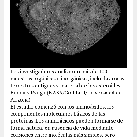
Los investigadores analizaron más de 100
muestras orgánicas e inorgánicas, incluidas rocas
terrestres antiguas y material de los asteroides
Bennu y Ryugu (NASA/Goddard/Universidad de
Arizona)
El estudio comenzó con los aminoácidos, los
componentes moleculares básicos de las
proteínas. Los aminoácidos pueden formarse de
forma natural en ausencia de vida mediante
colisiones entre moléculas más simples, pero