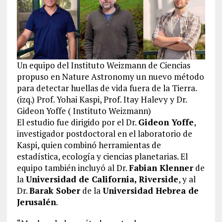
Un equipo del Instituto Weizmann de Ciencias
propuso en Nature Astronomy un nuevo método
para detectar huellas de vida fuera de la Tierra.
(izq.) Prof. Yohai Kaspi, Prof. Itay Halevy y Dr.
Gideon Yoffe ( Instituto Weizmann)
El estudio fue dirigido por el Dr.
Gideon Yoffe
,
investigador postdoctoral en el laboratorio de
Kaspi, quien combinó herramientas de
estadística, ecología y ciencias planetarias. El
equipo también incluyó al Dr.
Fabian Klenner
de
la
Universidad de California, Riverside
, y al
Dr.
Barak Sober
de la
Universidad Hebrea de
Jerusalén
.