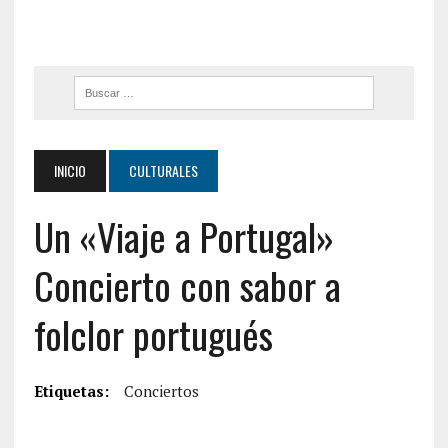
INICIO
CULTURALES
Un «Viaje a Portugal»
Concierto con sabor a
folclor portugués
Etiquetas:
Conciertos