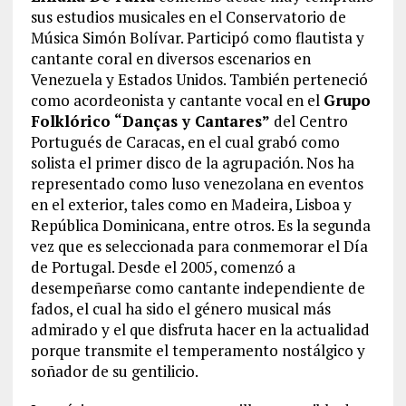
sus estudios musicales en el Conservatorio de
Música Simón Bolívar. Participó como flautista y
cantante coral en diversos escenarios en
Venezuela y Estados Unidos. También perteneció
como acordeonista y cantante vocal en el
Grupo
Folklórico “Danças y Cantares”
del Centro
Portugués de Caracas, en el cual grabó como
solista el primer disco de la agrupación. Nos ha
representado como luso venezolana en eventos
en el exterior, tales como en Madeira, Lisboa y
República Dominicana, entre otros. Es la segunda
vez que es seleccionada para conmemorar el Día
de Portugal. Desde el 2005, comenzó a
desempeñarse como cantante independiente de
fados, el cual ha sido el género musical más
admirado y el que disfruta hacer en la actualidad
porque transmite el temperamento nostálgico y
soñador de su gentilicio.