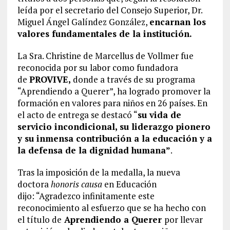
leída por el secretario del Consejo Superior, Dr.
Miguel Ángel Galíndez González,
encarnan los
valores fundamentales de la institución.
La Sra. Christine de Marcellus de Vollmer fue
reconocida por su labor como fundadora
de
PROVIVE,
donde a través de su programa
“Aprendiendo a Querer”, ha logrado promover la
formación en valores para niños en 26 países. En
el acto de entrega se destacó “
su vida de
servicio incondicional, su liderazgo pionero
y su inmensa contribución a la educación y a
la defensa de la dignidad humana”
.
Tras la imposición de la medalla, la nueva
doctora
honoris causa
en Educación
dijo: “Agradezco infinitamente este
reconocimiento al esfuerzo que se ha hecho con
el título de
Aprendiendo a Querer
por llevar