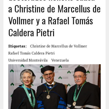
a Christine de Marcellus de
Vollmer y a Rafael Tomás
Caldera Pietri
Etiquetas:
Christine de Marcellus de Vollmer
Rafael Tomás Caldera Pietri
Universidad Monteávila
Venezuela