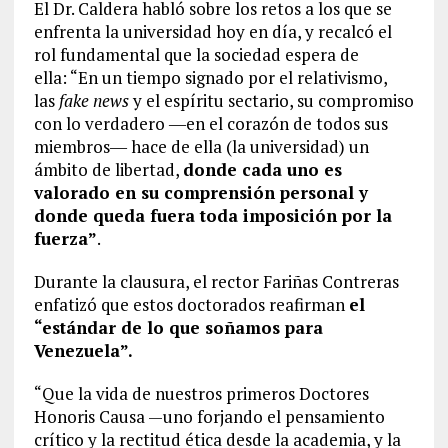
El Dr. Caldera habló sobre los retos a los que se
enfrenta la universidad hoy en día, y recalcó el
rol fundamental que la sociedad espera de
ella: “En un tiempo signado por el relativismo,
las
fake news
y el espíritu sectario, su compromiso
con lo verdadero ―en el corazón de todos sus
miembros― hace de ella (la universidad) un
ámbito de libertad,
donde cada uno es
valorado en su comprensión personal y
donde queda fuera toda imposición por la
fuerza”
.
Durante la clausura, el rector Fariñas Contreras
enfatizó que estos doctorados reafirman
el
“estándar de lo que soñamos para
Venezuela”.
“Que la vida de nuestros primeros Doctores
Honoris Causa —uno forjando el pensamiento
crítico y la rectitud ética desde la academia, y la