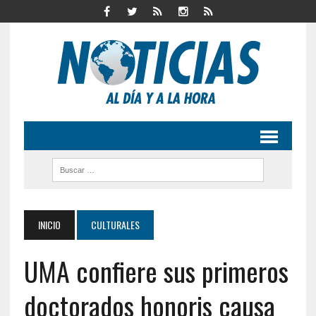
INICIO
CULTURALES
UMA confiere sus primeros
doctorados honoris causa