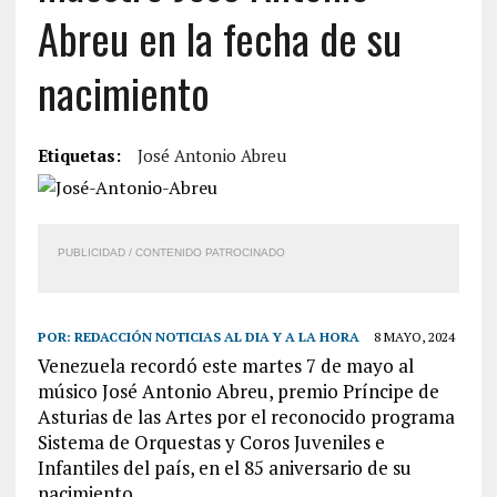
Abreu en la fecha de su
nacimiento
Etiquetas:
José Antonio Abreu
PUBLICIDAD / CONTENIDO PATROCINADO
POR:
REDACCIÓN NOTICIAS AL DIA Y A LA HORA
8 MAYO, 2024
Venezuela recordó este martes 7 de mayo al
músico José Antonio Abreu, premio Príncipe de
Asturias de las Artes por el reconocido programa
Sistema de Orquestas y Coros Juveniles e
Infantiles del país, en el 85 aniversario de su
nacimiento.