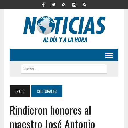
INICIO
CULTURALES
Rindieron honores al
maestro José Antonio