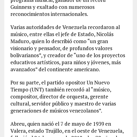
Guinness y exaltado con numerosos
reconocimientos internacionales.
Varias autoridades de Venezuela recordaron al
músico, entre ellas el jefe de Estado, Nicolás
Maduro, quien lo describió como “un gran
visionario y pensador, de profundos valores
bolivarianos”, y creador de “uno de los proyectos
educativos artísticos, para niños y jóvenes, más
avanzados” del continente americano.
Por su parte, el partido opositor Un Nuevo
Tiempo (UNT) también recordó al “músico,
compositor, director de orquesta, gerente
cultural, servidor público y maestro de varias
generaciones de músicos venezolanos”.
Abreu, quien nació el 7 de mayo de 1939 en
Valera, estado Trujillo, en el oeste de Venezuela,