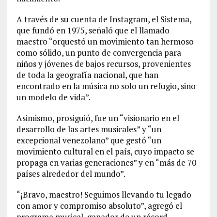
A través de su cuenta de Instagram, el Sistema,
que fundó en 1975, señaló que el llamado
maestro “orquestó un movimiento tan hermoso
como sólido, un punto de convergencia para
niños y jóvenes de bajos recursos, provenientes
de toda la geografía nacional, que han
encontrado en la música no solo un refugio, sino
un modelo de vida”.
Asimismo, prosiguió, fue un “visionario en el
desarrollo de las artes musicales” y “un
excepcional venezolano” que gestó “un
movimiento cultural en el país, cuyo impacto se
propaga en varias generaciones” y en “más de 70
países alrededor del mundo”.
“¡Bravo, maestro! Seguimos llevando tu legado
con amor y compromiso absoluto”, agregó el
programa musical, ganador de un récord