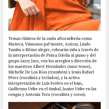
Temas clásicos de la onda afrocaribeña como
Muñeca, Vámonos pal’monte, Azúcar, Lindo
Yambu o Ritmo alegre, cobrarán vida a través de
la interpretación de Prisca Dávila al piano y del
grupo Jazzy Jazz, con los arreglos y dirección de
los maestros Albert Hernández (saxo tenor),
Michelle De Los Ríos (trombón) y Jesús Rafael
Pérez (vocalista y teclados), y la activa
interpretación de Luis Freites en el bajo,
Guillermo Uribe en el timbal, Junior Uribe en las
congas y Antonia Toro (vocalista y coros).