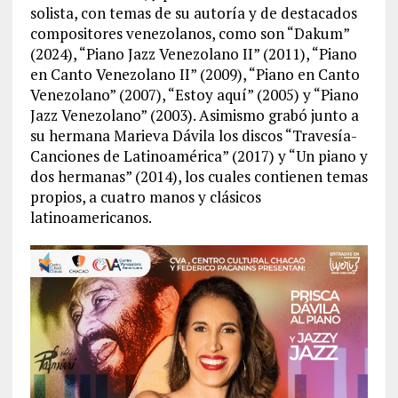
solista, con temas de su autoría y de destacados
compositores venezolanos, como son “Dakum”
(2024), “Piano Jazz Venezolano II” (2011), “Piano
en Canto Venezolano II” (2009), “Piano en Canto
Venezolano” (2007), “Estoy aquí” (2005) y “Piano
Jazz Venezolano” (2003). Asimismo grabó junto a
su hermana Marieva Dávila los discos “Travesía-
Canciones de Latinoamérica” (2017) y “Un piano y
dos hermanas” (2014), los cuales contienen temas
propios, a cuatro manos y clásicos
latinoamericanos.