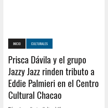
INICIO
CULTURALES
Prisca Dávila y el grupo
Jazzy Jazz rinden tributo a
Eddie Palmieri en el Centro
Cultural Chacao