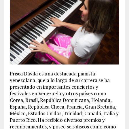
Prisca Dávila es una destacada pianista
venezolana, que a lo largo de su carrera se ha
presentado en importantes conciertos y
festivales en Venezuela y otros países como
Corea, Brasil, República Dominicana, Holanda,
España, República Checa, Francia, Gran Bretaña,
México, Estados Unidos, Trinidad, Canadá, Italia y
Puerto Rico. Ha recibido diversos premios y
reconocimientos, y posee seis discos como como