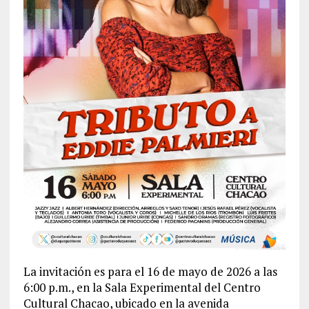
La invitación es para el 16 de mayo de 2026 a las
6:00 p.m., en la Sala Experimental del Centro
Cultural Chacao, ubicado en la avenida