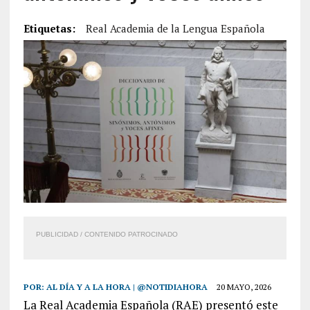
Etiquetas:
Real Academia de la Lengua Española
PUBLICIDAD / CONTENIDO PATROCINADO
POR:
AL DÍA Y A LA HORA | @NOTIDIAHORA
20 MAYO, 2026
La Real Academia Española (RAE) presentó este