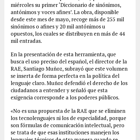
miércoles su primer ‘Diccionario de sinónimos,
antónimos y voces afines’. La obra, disponible
desde este mes de mayo, recoge más de 255 mil
sinónimos o afines y 20 mil antónimos u
opuestos, los cuales se distribuyen en más de 44
mil entradas.
En la presentación de esta herramienta, que
busca el uso preciso del español, el director de la
RAE, Santiago Muñoz, subrayó que este volumen
se inserta de forma perfecta en la política del
lenguaje claro. Muñoz defendió el derecho de los
ciudadanos a entender y señaló que esta
exigencia corresponde a los poderes públicos.
«No es una propuesta de la RAE que se eliminen
los tecnolenguajes ni los de especialidad, porque
son fórmulas de comunicación intelectual, pero
se trata de que esas instituciones manejen los
lenguajes técnicos de otra manera cuando se