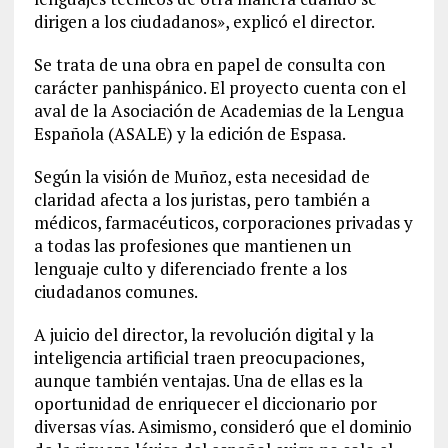
dirigen a los ciudadanos», explicó el director.
Se trata de una obra en papel de consulta con
carácter panhispánico. El proyecto cuenta con el
aval de la Asociación de Academias de la Lengua
Española (ASALE) y la edición de Espasa.
Según la visión de Muñoz, esta necesidad de
claridad afecta a los juristas, pero también a
médicos, farmacéuticos, corporaciones privadas y
a todas las profesiones que mantienen un
lenguaje culto y diferenciado frente a los
ciudadanos comunes.
A juicio del director, la revolución digital y la
inteligencia artificial traen preocupaciones,
aunque también ventajas. Una de ellas es la
oportunidad de enriquecer el diccionario por
diversas vías. Asimismo, consideró que el dominio