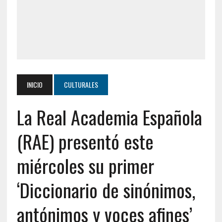
INICIO
CULTURALES
La Real Academia Española
(RAE) presentó este
miércoles su primer
‘Diccionario de sinónimos,
antónimos y voces afines’