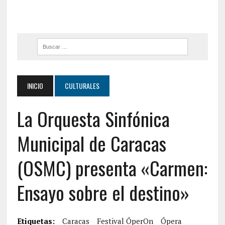
INICIO
CULTURALES
La Orquesta Sinfónica
Municipal de Caracas
(OSMC) presenta «Carmen:
Ensayo sobre el destino»
Etiquetas:
Caracas
Festival ÓperOn
Ópera