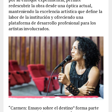
redescubrir la obra
desde una óptica actual,
manteniendo la excelencia artística que define la
labor de la institución y ofreciendo una
plataforma de desarrollo profesional para los
artistas involucrados.
“Carmen: Ensayo sobre el destino”
forma parte