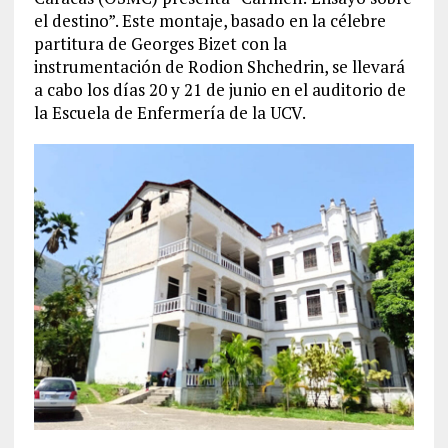
el destino”.
Este montaje, basado en la célebre
partitura de Georges Bizet con la
instrumentación de Rodion Shchedrin, se llevará
a cabo los días
20 y 21 de junio
en el auditorio de
la Escuela de Enfermería de la UCV.