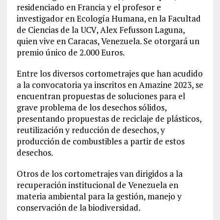
residenciado en Francia y el profesor e
investigador en Ecología Humana, en la Facultad
de Ciencias de la UCV, Alex Fefusson Laguna,
quien vive en Caracas, Venezuela. Se otorgará un
premio único de 2.000 Euros.
Entre los diversos cortometrajes que han acudido
a la convocatoria ya inscritos en Amazine 2023, se
encuentran propuestas de soluciones para el
grave problema de los desechos sólidos,
presentando propuestas de reciclaje de plásticos,
reutilización y reducción de desechos, y
producción de combustibles a partir de estos
desechos.
Otros de los cortometrajes van dirigidos a la
recuperación institucional de Venezuela en
materia ambiental para la gestión, manejo y
conservación de la biodiversidad.