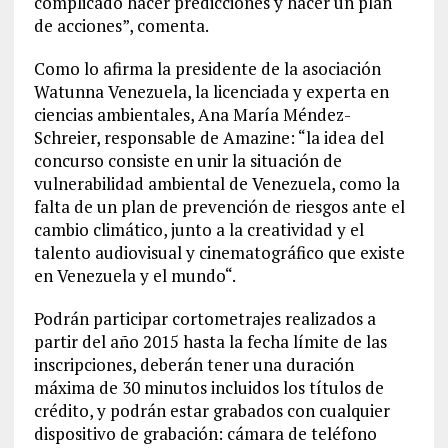
complicado hacer predicciones y hacer un plan
de acciones”, comenta.
Como lo afirma la presidente de la asociación
Watunna Venezuela, la licenciada y experta en
ciencias ambientales, Ana María Méndez-
Schreier, responsable de Amazine: “la idea del
concurso consiste en unir la situación de
vulnerabilidad ambiental de Venezuela, como la
falta de un plan de prevención de riesgos ante el
cambio climático, junto a la creatividad y el
talento audiovisual y cinematográfico que existe
en Venezuela y el mundo“.
Podrán participar cortometrajes realizados a
partir del año 2015 hasta la fecha límite de las
inscripciones, deberán tener una duración
máxima de 30 minutos incluidos los títulos de
crédito, y podrán estar grabados con cualquier
dispositivo de grabación: cámara de teléfono