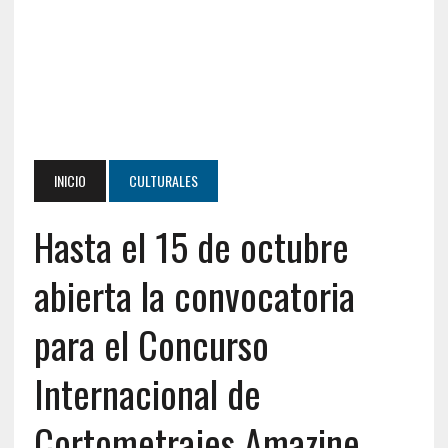
INICIO
CULTURALES
Hasta el 15 de octubre
abierta la convocatoria
para el Concurso
Internacional de
Cortometrajes Amazine