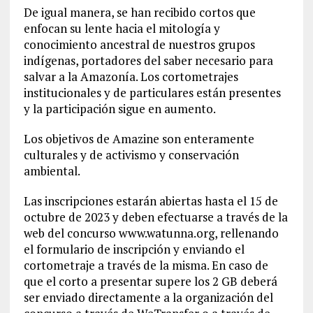
De igual manera, se han recibido cortos que
enfocan su lente hacia el mitología y
conocimiento ancestral de nuestros grupos
indígenas, portadores del saber necesario para
salvar a la Amazonía. Los cortometrajes
institucionales y de particulares están presentes
y la participación sigue en aumento.
Los objetivos de Amazine son enteramente
culturales y de activismo y conservación
ambiental.
Las inscripciones estarán abiertas hasta el 15 de
octubre de 2023 y deben efectuarse a través de la
web del concurso www.watunna.org, rellenando
el formulario de inscripción y enviando el
cortometraje a través de la misma. En caso de
que el corto a presentar supere los 2 GB deberá
ser enviado directamente a la organización del