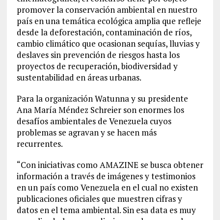
promover la conservación ambiental en nuestro
país en una temática ecológica amplia que refleje
desde la deforestación, contaminación de ríos,
cambio climático que ocasionan sequías, lluvias y
deslaves sin prevención de riesgos hasta los
proyectos de recuperación, biodiversidad y
sustentabilidad en áreas urbanas.
Para la organización Watunna y su presidente
Ana María Méndez Schreier son enormes los
desafíos ambientales de Venezuela cuyos
problemas se agravan y se hacen más
recurrentes.
“Con iniciativas como AMAZINE se busca obtener
información a través de imágenes y testimonios
en un país como Venezuela en el cual no existen
publicaciones oficiales que muestren cifras y
datos en el tema ambiental. Sin esa data es muy