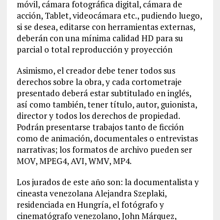
móvil, cámara fotográfica digital, cámara de
acción, Tablet, videocámara etc., pudiendo luego,
si se desea, editarse con herramientas externas,
deberán con una mínima calidad HD para su
parcial o total reproducción y proyección
Asimismo, el creador debe tener todos sus
derechos sobre la obra, y cada cortometraje
presentado deberá estar subtitulado en inglés,
así como también, tener título, autor, guionista,
director y todos los derechos de propiedad.
Podrán presentarse trabajos tanto de ficción
como de animación, documentales o entrevistas
narrativas; los formatos de archivo pueden ser
MOV, MPEG4, AVI, WMV, MP4.
Los jurados de este año son: la documentalista y
cineasta venezolana Alejandra Szeplaki,
residenciada en Hungría, el fotógrafo y
cinematógrafo venezolano, John Márquez,