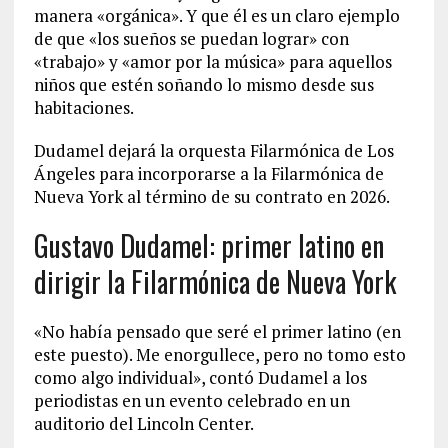
manera «orgánica». Y que él es un claro ejemplo
de que «los sueños se puedan lograr» con
«trabajo» y «amor por la música» para aquellos
niños que estén soñando lo mismo desde sus
habitaciones.
Dudamel dejará la orquesta Filarmónica de Los
Ángeles para incorporarse a la Filarmónica de
Nueva York al término de su contrato en 2026.
Gustavo Dudamel: primer latino en
dirigir la Filarmónica de Nueva York
«No había pensado que seré el primer latino (en
este puesto). Me enorgullece, pero no tomo esto
como algo individual», contó Dudamel a los
periodistas en un evento celebrado en un
auditorio del Lincoln Center.