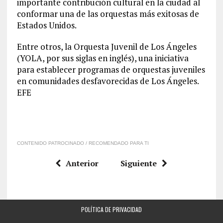
importante contribución cultural en la ciudad al
conformar una de las orquestas más exitosas de
Estados Unidos.
Entre otros, la Orquesta Juvenil de Los Ángeles
(YOLA, por sus siglas en inglés), una iniciativa
para establecer programas de orquestas juveniles
en comunidades desfavorecidas de Los Ángeles.
EFE
CONTENIDO PATROCINADO / RECOMENDADO PARA TI
Anterior
Siguiente
POLÍTICA DE PRIVACIDAD