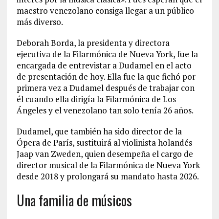
maestro venezolano consiga llegar a un público
más diverso.
Deborah Borda, la presidenta y directora
ejecutiva de la Filarmónica de Nueva York, fue la
encargada de entrevistar a Dudamel en el acto
de presentación de hoy. Ella fue la que fichó por
primera vez a Dudamel después de trabajar con
él cuando ella dirigía la Filarmónica de Los
Ángeles y el venezolano tan solo tenía 26 años.
Dudamel, que también ha sido director de la
Ópera de París, sustituirá al violinista holandés
Jaap van Zweden, quien desempeña el cargo de
director musical de la Filarmónica de Nueva York
desde 2018 y prolongará su mandato hasta 2026.
Una familia de músicos