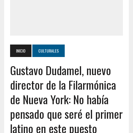
INICIO
CULTURALES
Gustavo Dudamel, nuevo
director de la Filarmónica
de Nueva York: No había
pensado que seré el primer
latino en este puesto