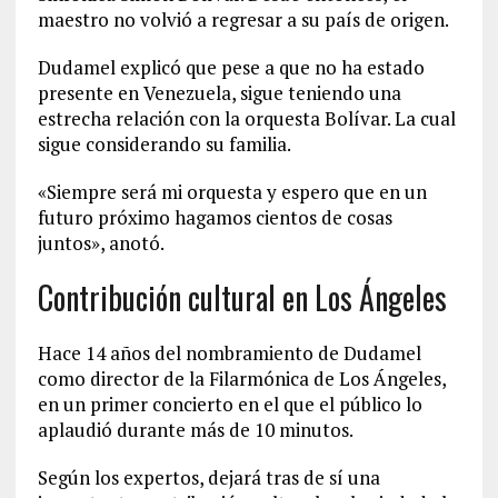
maestro no volvió a regresar a su país de origen.
Dudamel explicó que pese a que no ha estado
presente en Venezuela, sigue teniendo una
estrecha relación con la orquesta Bolívar. La cual
sigue considerando su familia.
«Siempre será mi orquesta y espero que en un
futuro próximo hagamos cientos de cosas
juntos», anotó.
Contribución cultural en Los Ángeles
Hace 14 años del nombramiento de Dudamel
como director de la Filarmónica de Los Ángeles,
en un primer concierto en el que el público lo
aplaudió durante más de 10 minutos.
Según los expertos, dejará tras de sí una