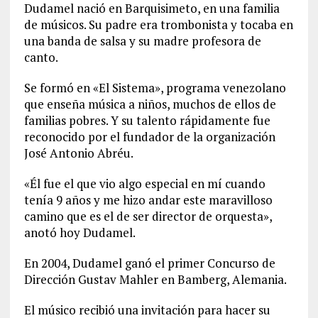
Dudamel nació en Barquisimeto, en una familia
de músicos. Su padre era trombonista y tocaba en
una banda de salsa y su madre profesora de
canto.
Se formó en «El Sistema», programa venezolano
que enseña música a niños, muchos de ellos de
familias pobres. Y su talento rápidamente fue
reconocido por el fundador de la organización
José Antonio Abréu.
«Él fue el que vio algo especial en mí cuando
tenía 9 años y me hizo andar este maravilloso
camino que es el de ser director de orquesta»,
anotó hoy Dudamel.
En 2004, Dudamel ganó el primer Concurso de
Dirección Gustav Mahler en Bamberg, Alemania.
El músico recibió una invitación para hacer su