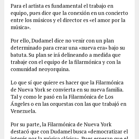
Para el artista es fundamental el trabajo en
equipo, pues dice que la conexión en un concierto
entre los músicos y el director es «el amor por la
música».
Por ello, Dudamel dice no venir con un plan
determinado para crear una «nueva era» bajo su
batuta. Su plan se irá delineando a medida que
trabaje con el equipo de la filarmónica y con la
comunidad neoyorquina.
Lo que sí que quiere es hacer que la Filarmónica
de Nueva York se convierta en su nueva familia.
Tal y como le pasó en la Filarmónica de Los
Ángeles o en las orquestas con las que trabajó en
Venezuela.
Por su parte, la Filarmónica de Nueva York
destacó que con Dudamel busca «democratizar el
interés por la música clásica». Pues esperan que el