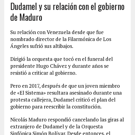
Dudamel y su relación con el gobierno
de Maduro
Su relación con Venezuela desde que fue
nombrado director de la Filarmónica de Los
Ángeles sufrió sus altibajos.
Dirigió la orquesta que tocó en el funeral del
presidente Hugo Chávez y durante años se
resistió a criticar al gobierno.
Pero en 2017, después de que un joven miembro
de «El Sistema» resultara asesinado durante una
protesta callejera, Dudamel criticó el plan del
gobierno para reescribir la constitución.
Nicolás Maduro respondió cancelando las giras al
extranjero de Dudamel y de la Orquesta
Sinfónica Simón Bolívar. Desde entonces, el