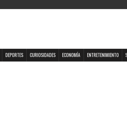
DEPORTES
CURIOSIDADES
ECONOMÍA
ENTRETENIMIENTO