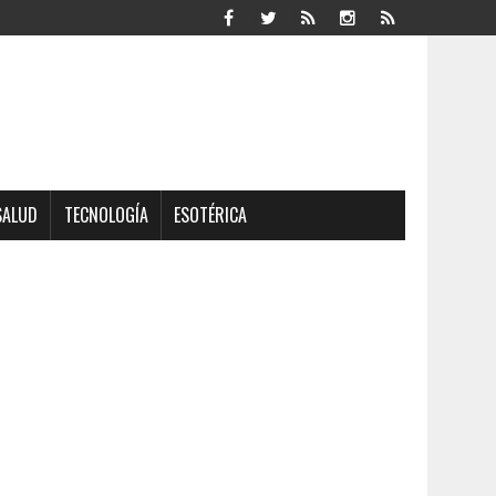
SALUD
TECNOLOGÍA
ESOTÉRICA