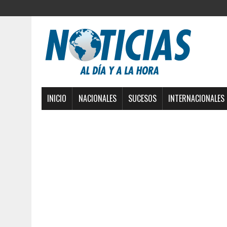
INICIO
NACIONALES
SUCESOS
INTERNACIONALES