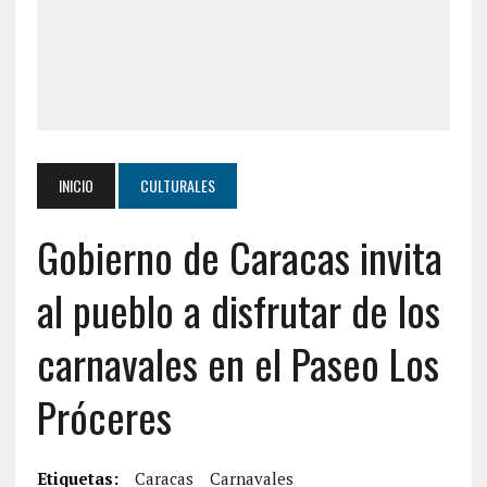
INICIO
CULTURALES
Gobierno de Caracas invita
al pueblo a disfrutar de los
carnavales en el Paseo Los
Próceres
Etiquetas:
Caracas
Carnavales