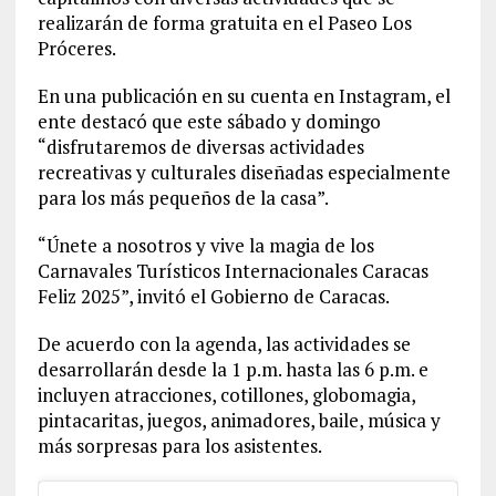
realizarán de forma gratuita en el Paseo Los
Próceres.
En una publicación en su cuenta en Instagram, el
ente destacó que este sábado y domingo
“disfrutaremos de diversas actividades
recreativas y culturales diseñadas especialmente
para los más pequeños de la casa”.
“Únete a nosotros y vive la magia de los
Carnavales Turísticos Internacionales Caracas
Feliz 2025”, invitó el Gobierno de Caracas.
De acuerdo con la agenda, las actividades se
desarrollarán desde la 1 p.m. hasta las 6 p.m. e
incluyen atracciones, cotillones, globomagia,
pintacaritas, juegos, animadores, baile, música y
más sorpresas para los asistentes.