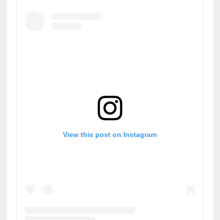
View this post on Instagram