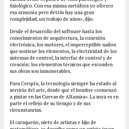
fisiológico. Con esa misma metáfora yo ofrezco
esa armonía pero detrás hay una gran
complejidad, un trabajo de años», dijo.
Desde el desarrollo del software hasta los
conocimientos de arquitectura, la conexión
electrónica, los motores, el imperceptible nailon
que sostiene los elementos, la electricidad de los
sistemas de control, la interfaz de control y de
creación: los elementos técnicos que esconden
sus obras son innumerables.
Para Crespín, la tecnología siempre ha estado al
servicio del arte, desde que el hombre «comenzó
a pintar en las Cuevas de Altamira». La suya es en
parte el reflejo de su tiempo y de sus
circunstancias.
El caraqueño, nieto de artistas e hijo de
matemáticos, se describe como un artista joven