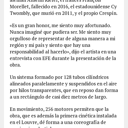
Morellet, fallecido en 2016, el estadounidense Cy
Twombly, que murió en 2011, y el propio Crespín.
«Es un gran honor, me siento muy afortunado.
Nunca imaginé que pudiera ser. Me siento muy
orgulloso de representar de alguna manera a mi
región y mi país y siento que hay una
responsabilidad al hacerlo», dijo el artista en una
entrevista con EFE durante la presentación de la
obra.
Un sistema formado por 128 tubos cilíndricos
alineados paralelamente y suspendidos en el aire
por hilos transparentes, que en reposo dan forma
a un rectángulo de casi diez metros de largo.
En movimiento, 256 motores permiten que la
obra, que es además la primera cinética instalada
en el Louvre, dé forma a una coreografía de