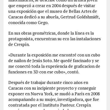
que empezó a crear en 2004 después de visitar
una exposición que el museo de Bellas Artes de
Caracas dedicó a su abuela, Gertrud Goldshmidt,
conocida como Gego.
En sus obras geométricas, donde la línea es la
protagonista, encuentran su eco las instalaciones
de Crespín.
«Durante la exposición me encontré con un cubo
de nailon de Jesús Soto. Me quedé fascinado y se
me conectó toda la experiencia de graficacion de
funciones en 3D con ese cubo», contó.
Después de trabajar durante cinco años en
Caracas con su incipiente proyecto y conseguir
exponer en Nueva York, se mudó a París en 2008
acompañando a su mujer, investigadora, que fue
contratada por el Instituto Pasteur. Crespín