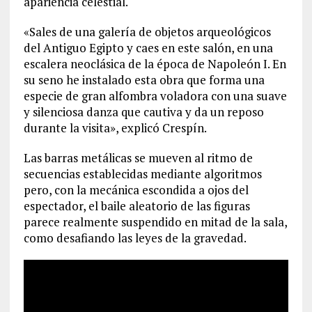
apariencia celestial.
«Sales de una galería de objetos arqueológicos
del Antiguo Egipto y caes en este salón, en una
escalera neoclásica de la época de Napoleón I. En
su seno he instalado esta obra que forma una
especie de gran alfombra voladora con una suave
y silenciosa danza que cautiva y da un reposo
durante la visita», explicó Crespín.
Las barras metálicas se mueven al ritmo de
secuencias establecidas mediante algoritmos
pero, con la mecánica escondida a ojos del
espectador, el baile aleatorio de las figuras
parece realmente suspendido en mitad de la sala,
como desafiando las leyes de la gravedad.