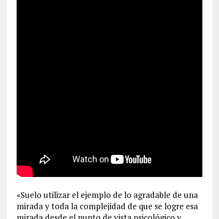
«Suelo utilizar el ejemplo de lo agradable de una
mirada y toda la complejidad de que se logre esa
mirada desde el punto de vista psicológico y