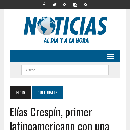
INICIO
CULTURALES
Elías Crespín, primer
latinoamericano con una