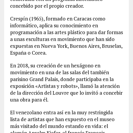
concebido por el propio creador.
Crespín (1965), formado en Caracas como
informático, aplica su conocimiento en
programación a las artes plástico para dar formas
a unas esculturas en movimiento que han sido
expuestas en Nueva York, Buenos Aires, Bruselas,
España o Corea.
En 2018, su creación de un hexágono en
movimiento en una de las salas del también
parisino Grand Palais, donde participaba en la
exposición «Artistas y robots», llamó la atención
de la dirección del Louvre que lo invitó a concebir
una obra para él.
El venezolano entra así en la muy restringida
lista de artistas que han expuesto en el museo
más visitado del mundo estando en vida: el
alemán Anselm Kiefer, el francés François