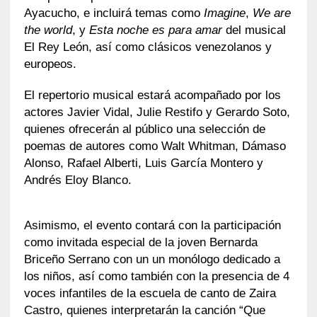
Ayacucho, e incluirá temas como
Imagine
,
We are
the world
, y
Esta noche es para amar
del musical
El Rey León, así como clásicos venezolanos y
europeos.
El repertorio musical estará acompañado por los
actores Javier Vidal, Julie Restifo y Gerardo Soto,
quienes ofrecerán al público una selección de
poemas de autores como Walt Whitman, Dámaso
Alonso, Rafael Alberti, Luis García Montero y
Andrés Eloy Blanco.
Asimismo, el evento contará con la participación
como invitada especial de la joven Bernarda
Briceño Serrano con un un monólogo dedicado a
los niños, así como también con la presencia de 4
voces infantiles de la escuela de canto de Zaira
Castro, quienes interpretarán la canción “Que