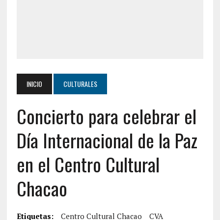
INICIO
CULTURALES
Concierto para celebrar el
Día Internacional de la Paz
en el Centro Cultural
Chacao
Etiquetas:
Centro Cultural Chacao
CVA