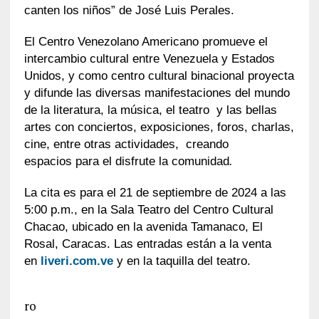
canten los niños” de José Luis Perales.
El Centro Venezolano Americano promueve el
intercambio cultural entre Venezuela y Estados
Unidos, y como centro cultural binacional proyecta
y difunde las diversas manifestaciones del mundo
de la literatura, la música, el teatro y las bellas
artes con conciertos, exposiciones, foros, charlas,
cine, entre otras actividades,
creando
espacios
para el disfrute la comunidad
.
La cita es para el 21 de septiembre de 2024 a las
5:00 p.m., en la Sala Teatro del Centro Cultural
Chacao, ubicado en la avenida Tamanaco, El
Rosal, Caracas. Las entradas están a la vent
a
en
liveri.com.ve
y en la taquilla del teatro.
ro