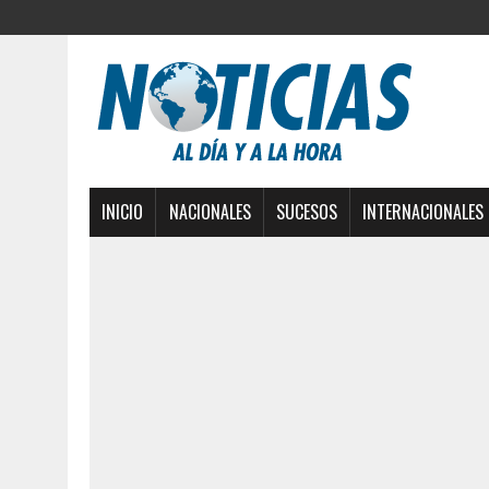
INICIO
NACIONALES
SUCESOS
INTERNACIONALES