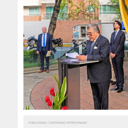
PUBLICIDAD / CONTENIDO PATROCINADO