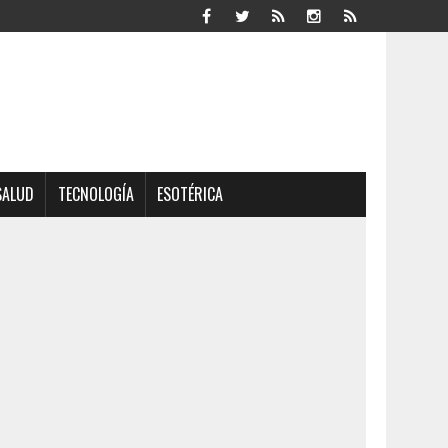
SALUD
TECNOLOGÍA
ESOTÉRICA