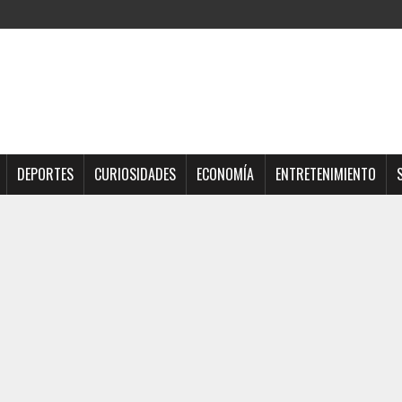
DEPORTES
CURIOSIDADES
ECONOMÍA
ENTRETENIMIENTO