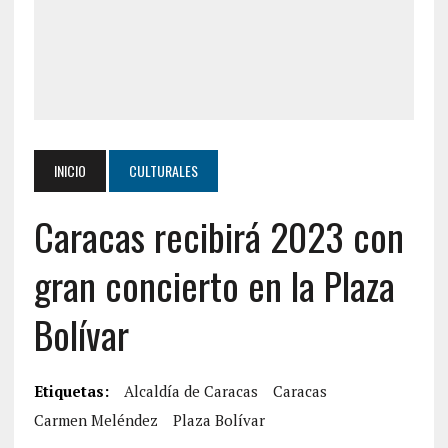
INICIO
CULTURALES
Caracas recibirá 2023 con
gran concierto en la Plaza
Bolívar
Etiquetas:
Alcaldía de Caracas
Caracas
Carmen Meléndez
Plaza Bolívar