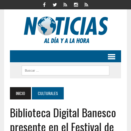
INICIO
CULTURALES
Biblioteca Digital Banesco
presente en el Festival de