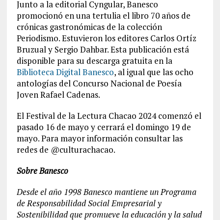
Junto a la editorial Cyngular, Banesco
promocionó en una tertulia el libro 70 años de
crónicas gastronómicas de la colección
Periodismo. Estuvieron los editores Carlos Ortíz
Bruzual y Sergio Dahbar. Esta publicación está
disponible para su descarga gratuita en la
Biblioteca Digital Banesco
, al igual que las ocho
antologías del Concurso Nacional de Poesía
Joven Rafael Cadenas.
El Festival de la Lectura Chacao 2024 comenzó el
pasado 16 de mayo y cerrará el domingo 19 de
mayo. Para mayor información consultar las
redes de @culturachacao.
Sobre Banesco
Desde el año 1998 Banesco mantiene un Programa
de Responsabilidad Social Empresarial y
Sostenibilidad que promueve la educación y la salud