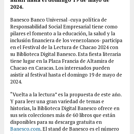
2024.
Banesco Banco Universal -cuya política de
Responsabilidad Social Empresarial tiene como
pilares el fomento a la educación, la salud y la
inclusión financiera de los venezolanos- participa
en el Festival de la Lectura de Chacao 2024 con
su Biblioteca Digital Banesco. Esta fiesta literaria
tiene lugar en la Plaza Francia de Altamira de
Chacao en Caracas. Los interesados pueden
asistir al festival hasta el domingo 19 de mayo de
2024.
“Vuelta a la lectura” es la propuesta de este año.
Y para leer una gran variedad de temas e
historias, la Biblioteca Digital Banesco ofrece en
sus seis colecciones más de 60 libros que están
disponibles para su descarga gratuita en
Banesco.com
. El stand de Banesco es el número