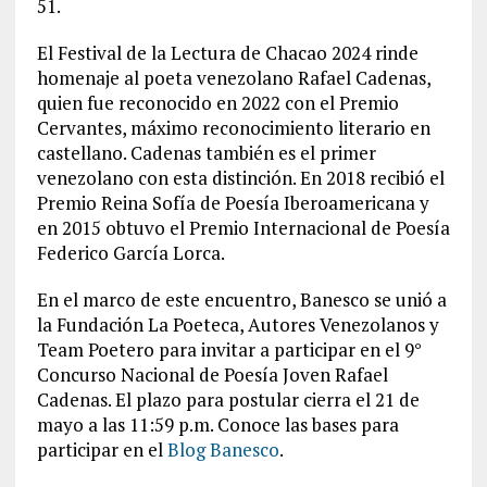
51.
El Festival de la Lectura de Chacao 2024 rinde
homenaje al poeta venezolano Rafael Cadenas,
quien fue reconocido en 2022 con el Premio
Cervantes, máximo reconocimiento literario en
castellano. Cadenas también es el primer
venezolano con esta distinción. En 2018 recibió el
Premio Reina Sofía de Poesía Iberoamericana y
en 2015 obtuvo el Premio Internacional de Poesía
Federico García Lorca.
En el marco de este encuentro, Banesco se unió a
la Fundación La Poeteca, Autores Venezolanos y
Team Poetero para invitar a participar en el 9°
Concurso Nacional de Poesía Joven Rafael
Cadenas. El plazo para postular cierra el 21 de
mayo a las 11:59 p.m. Conoce las bases para
participar en el
Blog Banesco
.