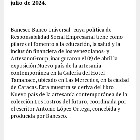
julio de 2024.
Banesco Banco Universal -cuya política de
Responsabilidad Social Empresarial tiene como
pilares el fomento a la educación, la salud y la
inclusión financiera de los venezolanos- y
ArtesanoGroup, inauguraron el 09 de abril la
exposición Nuevo país de la artesanía
contemporánea en la Galería del Hotel
Tamanaco, ubicado en Las Mercedes, en la ciudad
de Caracas. Esta muestra se deriva del libro
Nuevo país de la artesanía contemporánea de la
colección Los rostros del futuro, coordinada por
el escritor Antonio López Ortega, concebida y
producida por Banesco.