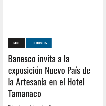
INICIO
CULTURALES
Banesco invita a la
exposición Nuevo País de
la Artesanía en el Hotel
Tamanaco