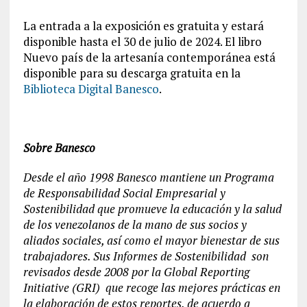
La entrada a la exposición es gratuita y estará
disponible hasta el 30 de julio de 2024. El libro
Nuevo país de la artesanía contemporánea está
disponible para su descarga gratuita en la
Biblioteca Digital Banesco
.
Sobre Banesco
Desde el año 1998 Banesco mantiene un Programa
de Responsabilidad Social Empresarial y
Sostenibilidad que promueve la educación y la salud
de los venezolanos de la mano de sus socios y
aliados sociales, así como el mayor bienestar de sus
trabajadores. Sus Informes de Sostenibilidad son
revisados desde 2008 por la Global Reporting
Initiative (GRI) que recoge las mejores prácticas en
la elaboración de estos reportes, de acuerdo a