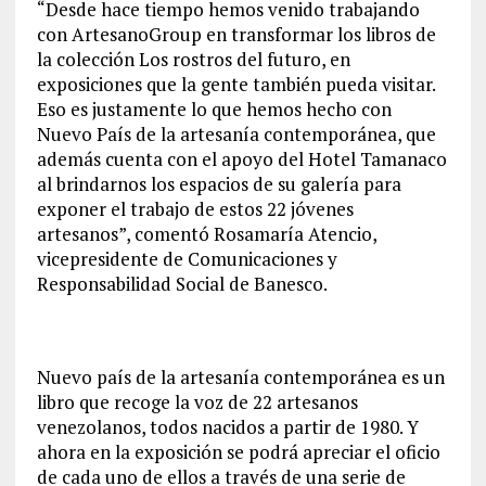
“Desde hace tiempo hemos venido trabajando
con ArtesanoGroup en transformar los libros de
la colección Los rostros del futuro, en
exposiciones que la gente también pueda visitar.
Eso es justamente lo que hemos hecho con
Nuevo País de la artesanía contemporánea, que
además cuenta con el apoyo del Hotel Tamanaco
al brindarnos los espacios de su galería para
exponer el trabajo de estos 22 jóvenes
artesanos”, comentó Rosamaría Atencio,
vicepresidente de Comunicaciones y
Responsabilidad Social de Banesco.
Nuevo país de la artesanía contemporánea es un
libro que recoge la voz de 22 artesanos
venezolanos, todos nacidos a partir de 1980. Y
ahora en la exposición se podrá apreciar el oficio
de cada uno de ellos a través de una serie de