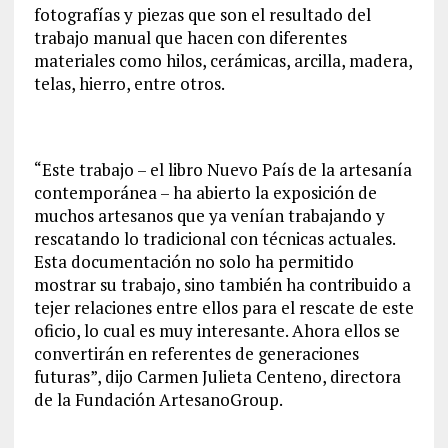
fotografías y piezas que son el resultado del
trabajo manual que hacen con diferentes
materiales como hilos, cerámicas, arcilla, madera,
telas, hierro, entre otros.
“Este trabajo – el libro Nuevo País de la artesanía
contemporánea – ha abierto la exposición de
muchos artesanos que ya venían trabajando y
rescatando lo tradicional con técnicas actuales.
Esta documentación no solo ha permitido
mostrar su trabajo, sino también ha contribuido a
tejer relaciones entre ellos para el rescate de este
oficio, lo cual es muy interesante. Ahora ellos se
convertirán en referentes de generaciones
futuras”, dijo Carmen Julieta Centeno, directora
de la Fundación ArtesanoGroup.