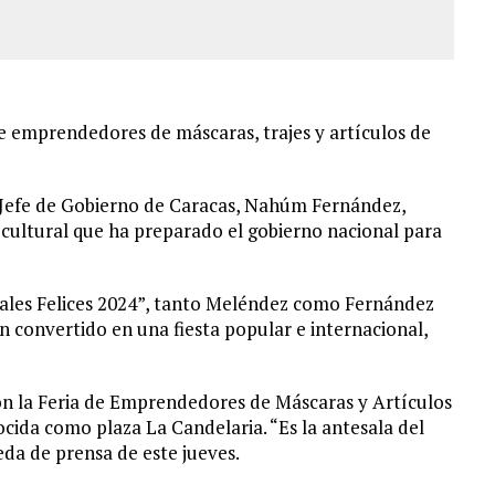
 de emprendedores de máscaras, trajes y artículos de
 Jefe de Gobierno de Caracas, Nahúm Fernández,
 cultural que ha preparado el gobierno nacional para
ales Felices 2024”, tanto Meléndez como Fernández
 convertido en una fiesta popular e internacional,
con la Feria de Emprendedores de Máscaras y Artículos
cida como plaza La Candelaria. “Es la antesala del
da de prensa de este jueves.