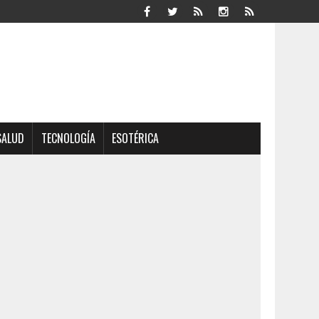
SALUD
TECNOLOGÍA
ESOTÉRICA