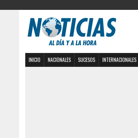
INICIO
NACIONALES
SUCESOS
INTERNACIONALES