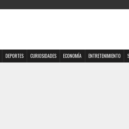
DEPORTES
CURIOSIDADES
ECONOMÍA
ENTRETENIMIENTO