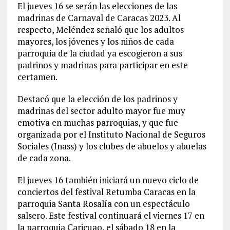
El jueves 16 se serán las elecciones de las
madrinas de Carnaval de Caracas 2023. Al
respecto, Meléndez señaló que los adultos
mayores, los jóvenes y los niños de cada
parroquia de la ciudad ya escogieron a sus
padrinos y madrinas para participar en este
certamen.
Destacó que la elección de los padrinos y
madrinas del sector adulto mayor fue muy
emotiva en muchas parroquias, y que fue
organizada por el Instituto Nacional de Seguros
Sociales (Inass) y los clubes de abuelos y abuelas
de cada zona.
El jueves 16 también iniciará un nuevo ciclo de
conciertos del festival Retumba Caracas en la
parroquia Santa Rosalía con un espectáculo
salsero. Este festival continuará el viernes 17 en
la parroquia Caricuao, el sábado 18 en la