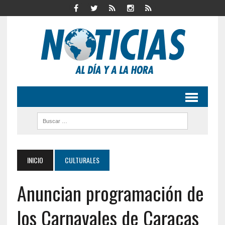
INICIO
CULTURALES
Anuncian programación de
los Carnavales de Caracas