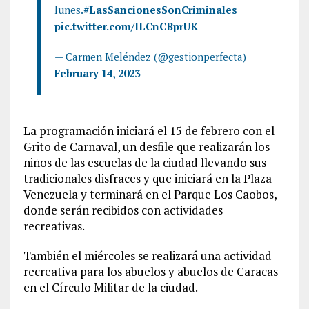
lunes.
#LasSancionesSonCriminales
pic.twitter.com/ILCnCBprUK
— Carmen Meléndez (@gestionperfecta)
February 14, 2023
La programación iniciará el 15 de febrero con el
Grito de Carnaval, un desfile que realizarán los
niños de las escuelas de la ciudad llevando sus
tradicionales disfraces y que iniciará en la Plaza
Venezuela y terminará en el Parque Los Caobos,
donde serán recibidos con actividades
recreativas.
También el miércoles se realizará una actividad
recreativa para los abuelos y abuelos de Caracas
en el Círculo Militar de la ciudad.