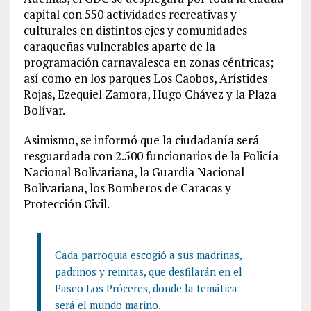
capital con 550 actividades recreativas y
culturales en distintos ejes y comunidades
caraqueñas vulnerables aparte de la
programación carnavalesca en zonas céntricas;
así como en los parques Los Caobos, Arístides
Rojas, Ezequiel Zamora, Hugo Chávez y la Plaza
Bolívar.
Asimismo, se informó que la ciudadanía será
resguardada con 2.500 funcionarios de la Policía
Nacional Bolivariana, la Guardia Nacional
Bolivariana, los Bomberos de Caracas y
Protección Civil.
Cada parroquia escogió a sus madrinas,
padrinos y reinitas, que desfilarán en el
Paseo Los Próceres, donde la temática
será el mundo marino.