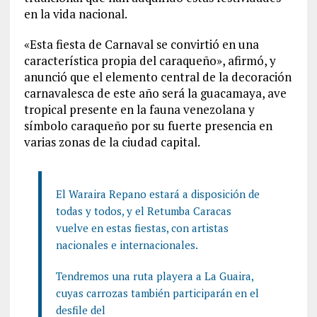
en la vida nacional.
«Esta fiesta de Carnaval se convirtió en una
característica propia del caraqueño», afirmó, y
anunció que el elemento central de la decoración
carnavalesca de este año será la guacamaya, ave
tropical presente en la fauna venezolana y
símbolo caraqueño por su fuerte presencia en
varias zonas de la ciudad capital.
El Waraira Repano estará a disposición de
todas y todos, y el Retumba Caracas
vuelve en estas fiestas, con artistas
nacionales e internacionales.
Tendremos una ruta playera a La Guaira,
cuyas carrozas también participarán en el
desfile del